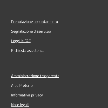
Prenotazione appuntamento
Segnalazione disservizio
Leggi le FAQ
Richiesta assistenza
Amministrazione trasparente
Albo Pretorio
Informativa privacy
Note legali