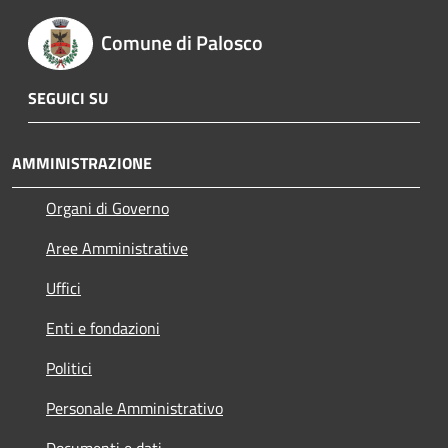
Comune di Palosco
SEGUICI SU
AMMINISTRAZIONE
Organi di Governo
Aree Amministrative
Uffici
Enti e fondazioni
Politici
Personale Amministrativo