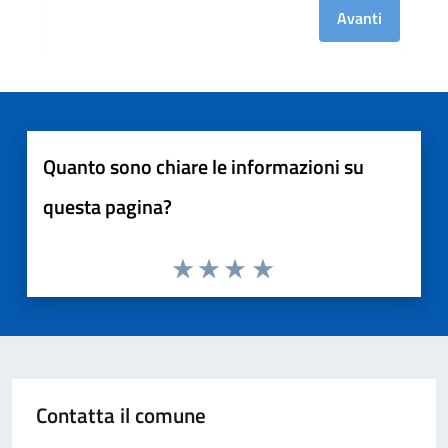
Avanti
Quanto sono chiare le informazioni su
questa pagina?
Contatta il comune