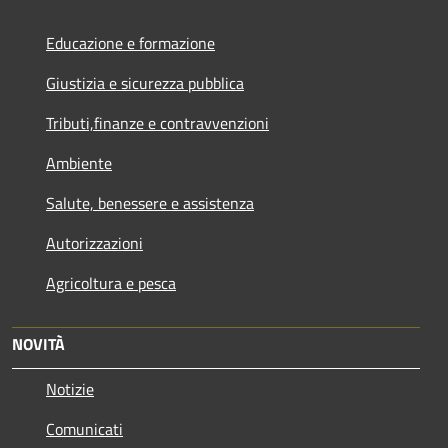
Educazione e formazione
Giustizia e sicurezza pubblica
Tributi,finanze e contravvenzioni
Ambiente
Salute, benessere e assistenza
Autorizzazioni
Agricoltura e pesca
NOVITÀ
Notizie
Comunicati