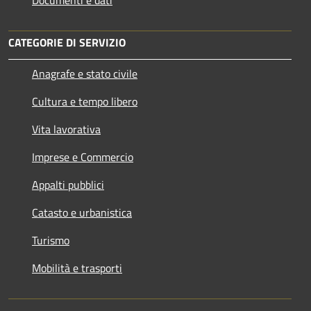
Documenti e dati
CATEGORIE DI SERVIZIO
Anagrafe e stato civile
Cultura e tempo libero
Vita lavorativa
Imprese e Commercio
Appalti pubblici
Catasto e urbanistica
Turismo
Mobilità e trasporti