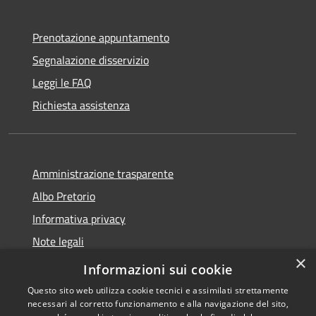
Prenotazione appuntamento
Segnalazione disservizio
Leggi le FAQ
Richiesta assistenza
Amministrazione trasparente
Albo Pretorio
Informativa privacy
Note legali
×
Dichiarazione di accessibilità
Informazioni sui cookie
Questo sito web utilizza cookie tecnici e assimilati strettamente
necessari al corretto funzionamento e alla navigazione del sito,