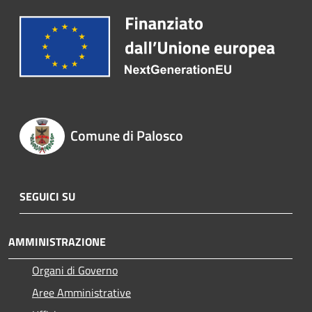
Comune di Palosco
SEGUICI SU
AMMINISTRAZIONE
Organi di Governo
Aree Amministrative