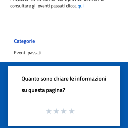
consultare gli eventi passati clicca
qui
Categorie
Eventi passati
Quanto sono chiare le informazioni
su questa pagina?