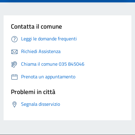
Contatta il comune
Leggi le domande frequenti
Richiedi Assistenza
Chiama il comune 035 845046
Prenota un appuntamento
Problemi in città
Segnala disservizio