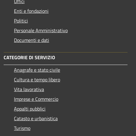
Uffici
Enti e fondazioni
Politici
Personale Amministrativo
Documenti e dati
CATEGORIE DI SERVIZIO
Anagrafe e stato civile
Cultura e tempo libero
Vita lavorativa
Imprese e Commercio
Appalti pubblici
Catasto e urbanistica
Turismo