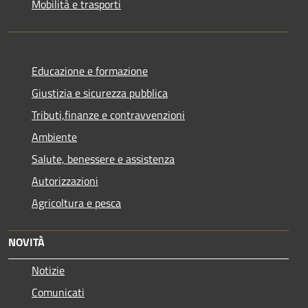
Mobilità e trasporti
Educazione e formazione
Giustizia e sicurezza pubblica
Tributi,finanze e contravvenzioni
Ambiente
Salute, benessere e assistenza
Autorizzazioni
Agricoltura e pesca
NOVITÀ
Notizie
Comunicati