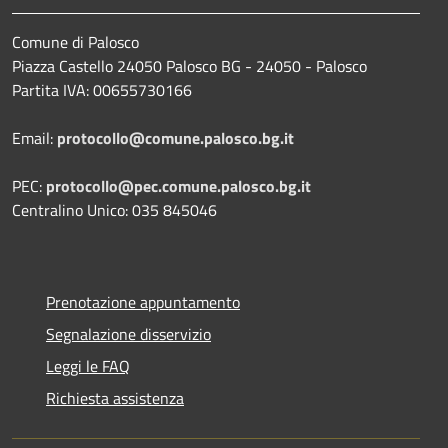
Comune di Palosco
Piazza Castello 24050 Palosco BG - 24050 - Palosco
Partita IVA: 00655730166
Email:
protocollo@comune.palosco.bg.it
PEC:
protocollo@pec.comune.palosco.bg.it
Centralino Unico: 035 845046
Prenotazione appuntamento
Segnalazione disservizio
Leggi le FAQ
Richiesta assistenza