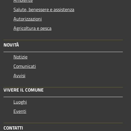
Ambiente
Salute, benessere e assistenza
Autorizzazioni
Agricoltura e pesca
NOVITÀ
Notizie
Comunicati
Avvisi
VIVERE IL COMUNE
Luoghi
Eventi
CONTATTI