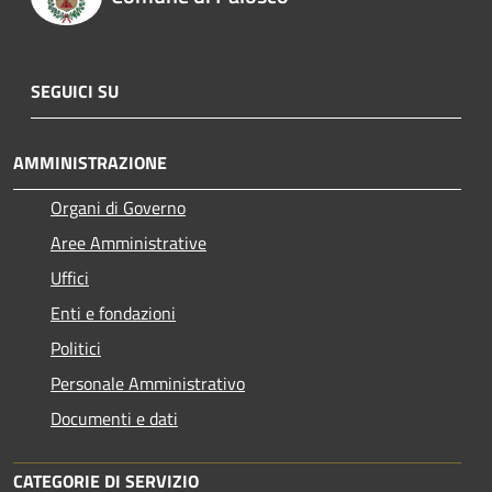
SEGUICI SU
AMMINISTRAZIONE
Organi di Governo
Aree Amministrative
Uffici
Enti e fondazioni
Politici
Personale Amministrativo
Documenti e dati
CATEGORIE DI SERVIZIO