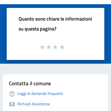
Quanto sono chiare le informazioni
su questa pagina?
Contatta il comune
Leggi le domande frequenti
Richiedi Assistenza