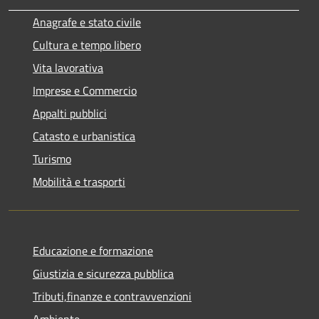
Anagrafe e stato civile
Cultura e tempo libero
Vita lavorativa
Imprese e Commercio
Appalti pubblici
Catasto e urbanistica
Turismo
Mobilità e trasporti
Educazione e formazione
Giustizia e sicurezza pubblica
Tributi,finanze e contravvenzioni