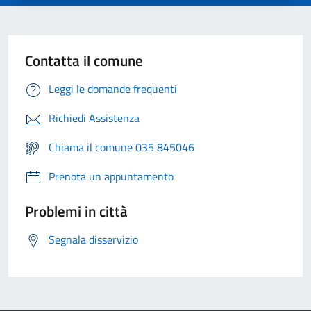
Contatta il comune
Leggi le domande frequenti
Richiedi Assistenza
Chiama il comune 035 845046
Prenota un appuntamento
Problemi in città
Segnala disservizio