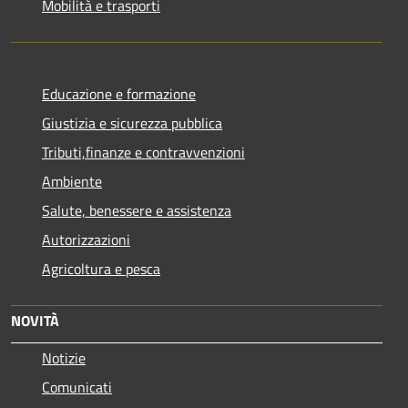
Mobilità e trasporti
Educazione e formazione
Giustizia e sicurezza pubblica
Tributi,finanze e contravvenzioni
Ambiente
Salute, benessere e assistenza
Autorizzazioni
Agricoltura e pesca
NOVITÀ
Notizie
Comunicati