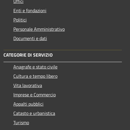
Uffici
Enti e fondazioni
Politici
Personale Amministrativo
Documenti e dati
CATEGORIE DI SERVIZIO
Anagrafe e stato civile
Cultura e tempo libero
Vita lavorativa
Imprese e Commercio
Appalti pubblici
Catasto e urbanistica
Turismo