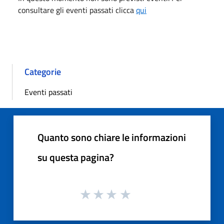
consultare gli eventi passati clicca
qui
Categorie
Eventi passati
Quanto sono chiare le informazioni
su questa pagina?