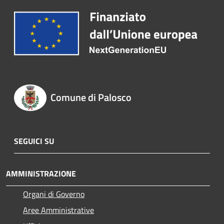
Comune di Palosco
SEGUICI SU
AMMINISTRAZIONE
Organi di Governo
Aree Amministrative