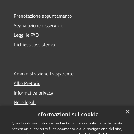
Prenotazione appuntamento
Segnalazione disservizio
Leggi le FAQ
Richiesta assistenza
Amministrazione trasparente
Albo Pretorio
Informativa privacy
Note legali
×
Dichiarazione di accessibilità
Informazioni sui cookie
Questo sito web utilizza cookie tecnici e assimilati strettamente
necessari al corretto funzionamento e alla navigazione del sito,