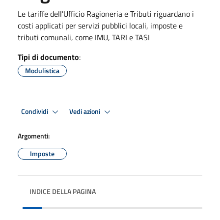
Le tariffe dell'Ufficio Ragioneria e Tributi riguardano i
costi applicati per servizi pubblici locali, imposte e
tributi comunali, come IMU, TARI e TASI
Tipi di documento
:
Modulistica
Condividi
Vedi azioni
Argomenti:
Imposte
INDICE DELLA PAGINA