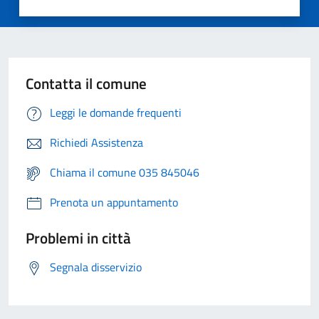
Contatta il comune
Leggi le domande frequenti
Richiedi Assistenza
Chiama il comune 035 845046
Prenota un appuntamento
Problemi in città
Segnala disservizio