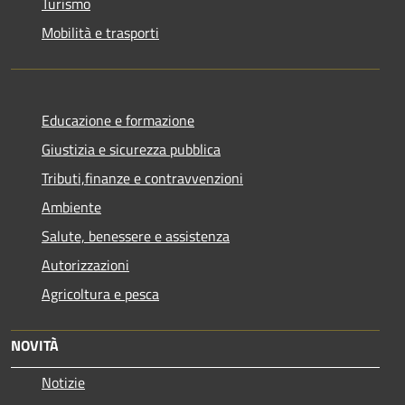
Turismo
Mobilità e trasporti
Educazione e formazione
Giustizia e sicurezza pubblica
Tributi,finanze e contravvenzioni
Ambiente
Salute, benessere e assistenza
Autorizzazioni
Agricoltura e pesca
NOVITÀ
Notizie