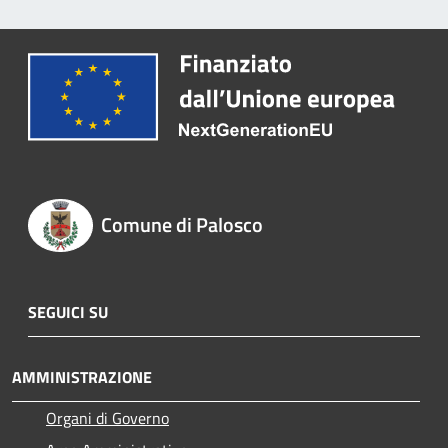
Comune di Palosco
SEGUICI SU
AMMINISTRAZIONE
Organi di Governo