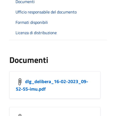
Documenti
Ufficio responsabile del documento
Formati disponibili
Licenza di distribuzione
Documenti
dlg_delibera_16-02-2023_09-
52-55-imu.pdf