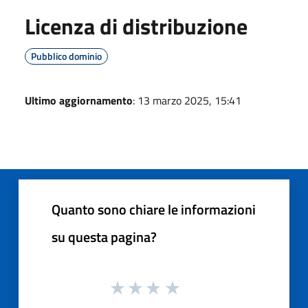
Licenza di distribuzione
Pubblico dominio
Ultimo aggiornamento
: 13 marzo 2025, 15:41
Quanto sono chiare le informazioni
su questa pagina?