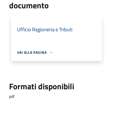
documento
Ufficio Ragioneria e Tributi
VAI ALLA PAGINA
Formati disponibili
pdf