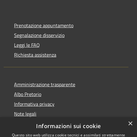
Prenotazione appuntamento
Segnalazione disservizio
Leggi le FAQ
Richiesta assistenza
Amministrazione trasparente
Albo Pretorio
Informativa privacy
Note legali
×
Dichiarazione di accessibilità
Informazioni sui cookie
Questo sito web utilizza cookie tecnici e assimilati strettamente