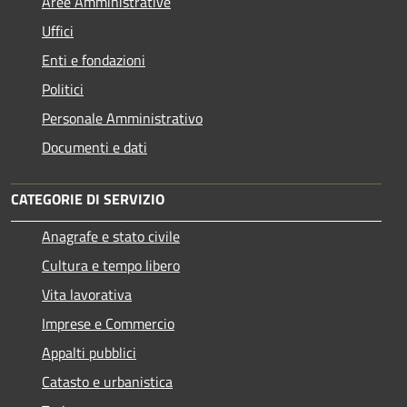
Aree Amministrative
Uffici
Enti e fondazioni
Politici
Personale Amministrativo
Documenti e dati
CATEGORIE DI SERVIZIO
Anagrafe e stato civile
Cultura e tempo libero
Vita lavorativa
Imprese e Commercio
Appalti pubblici
Catasto e urbanistica