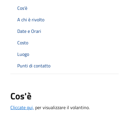
Cos'è
A chi è rivolto
Date e Orari
Costo
Luogo
Punti di contatto
Cos'è
Cliccate qui,
per visualizzare il volantino.