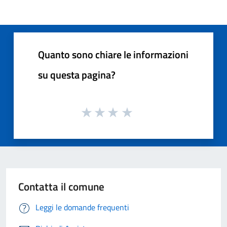
Quanto sono chiare le informazioni
su questa pagina?
Contatta il comune
Leggi le domande frequenti