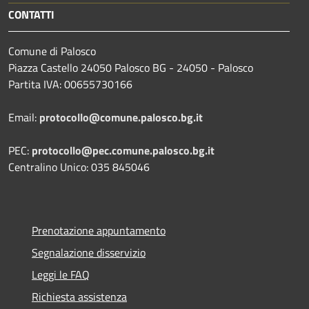
CONTATTI
Comune di Palosco
Piazza Castello 24050 Palosco BG - 24050 - Palosco
Partita IVA: 00655730166
Email:
protocollo@comune.palosco.bg.it
PEC:
protocollo@pec.comune.palosco.bg.it
Centralino Unico: 035 845046
Prenotazione appuntamento
Segnalazione disservizio
Leggi le FAQ
Richiesta assistenza