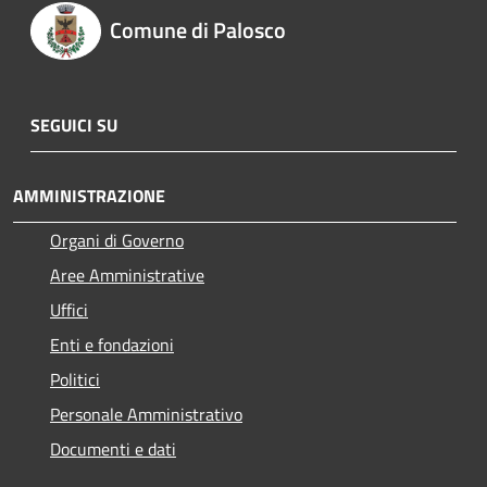
Comune di Palosco
SEGUICI SU
AMMINISTRAZIONE
Organi di Governo
Aree Amministrative
Uffici
Enti e fondazioni
Politici
Personale Amministrativo
Documenti e dati