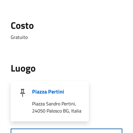
Costo
Gratuito
Luogo
Piazza Pertini
Piazza Sandro Pertini,
24050 Palosco BG, Italia