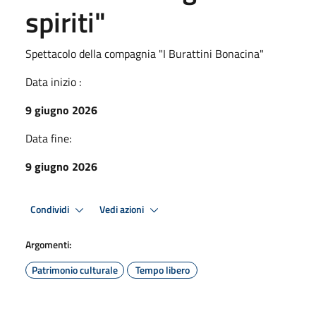
spiriti"
Spettacolo della compagnia "I Burattini Bonacina"
Data inizio :
9 giugno 2026
Data fine:
9 giugno 2026
Condividi
Vedi azioni
Argomenti:
Patrimonio culturale
Tempo libero