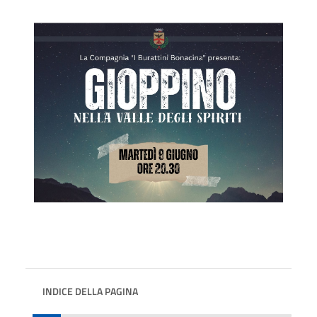
INDICE DELLA PAGINA