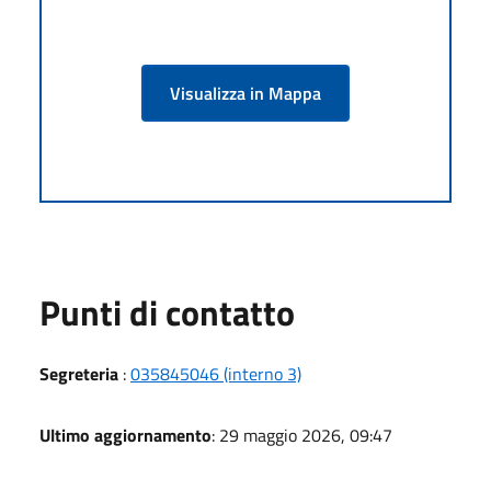
Visualizza in Mappa
Punti di contatto
Segreteria
:
035845046 (interno 3)
Ultimo aggiornamento
: 29 maggio 2026, 09:47