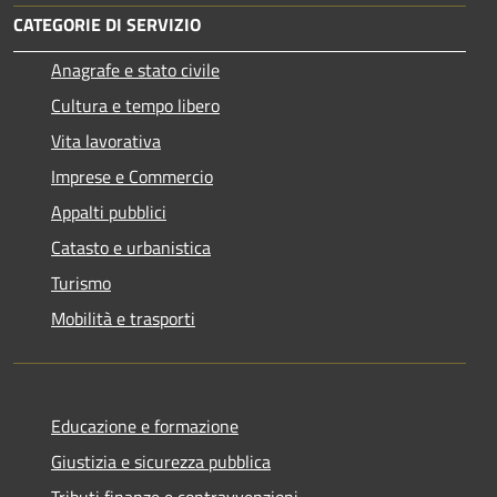
CATEGORIE DI SERVIZIO
Anagrafe e stato civile
Cultura e tempo libero
Vita lavorativa
Imprese e Commercio
Appalti pubblici
Catasto e urbanistica
Turismo
Mobilità e trasporti
Educazione e formazione
Giustizia e sicurezza pubblica