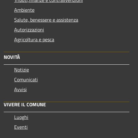
Tributi,finanze e contravvenzioni
Ambiente
Salute, benessere e assistenza
Autorizzazioni
Agricoltura e pesca
NOVITÀ
Notizie
Comunicati
Avvisi
VIVERE IL COMUNE
Luoghi
Eventi