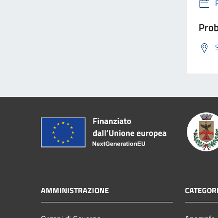
Prob
AMMINISTRAZIONE
CATEGORI