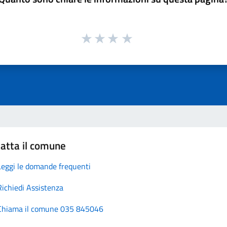
atta il comune
Leggi le domande frequenti
Richiedi Assistenza
Chiama il comune 035 845046