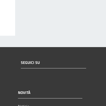
SEGUICI SU
NOVITÀ