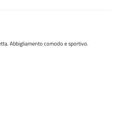
ietta. Abbigliamento comodo e sportivo.