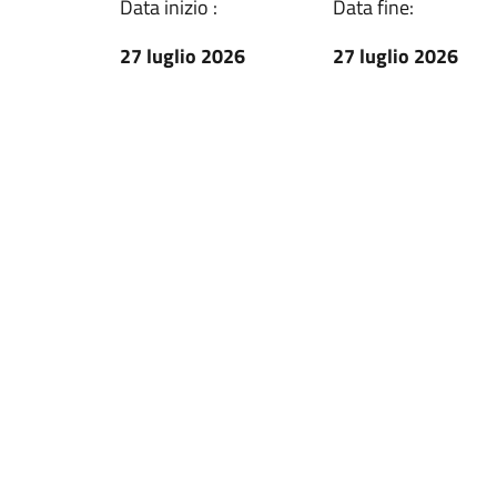
Data inizio :
Data fine:
27 luglio 2026
27 luglio 2026