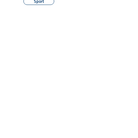
Sport