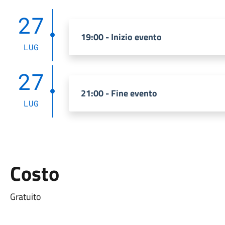
27
19:00 - Inizio evento
LUG
27
21:00 - Fine evento
LUG
Costo
Gratuito