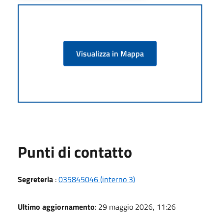
Visualizza in Mappa
Punti di contatto
Segreteria
:
035845046 (interno 3)
Ultimo aggiornamento
: 29 maggio 2026, 11:26