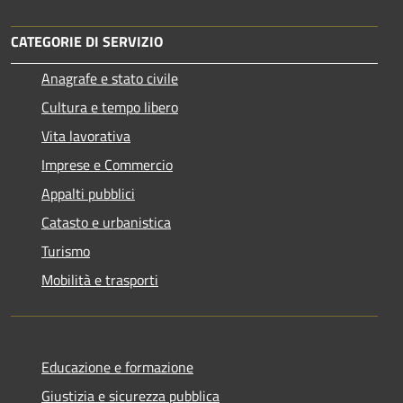
CATEGORIE DI SERVIZIO
Anagrafe e stato civile
Cultura e tempo libero
Vita lavorativa
Imprese e Commercio
Appalti pubblici
Catasto e urbanistica
Turismo
Mobilità e trasporti
Educazione e formazione
Giustizia e sicurezza pubblica