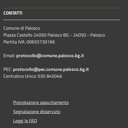
CONTATTI
Comune di Palosco
Piazza Castello 24050 Palosco BG - 24050 - Palosco
Partita IVA: 00655730166
Email:
protocollo@comune.palosco.bg.it
PEC:
protocollo@pec.comune.palosco.bg.it
Centralino Unico: 035 845046
Prenotazione appuntamento
Segnalazione disservizio
Leggi le FAQ