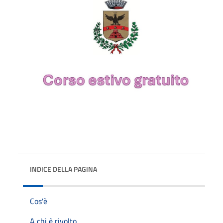
INDICE DELLA PAGINA
Cos'è
A chi è rivolto