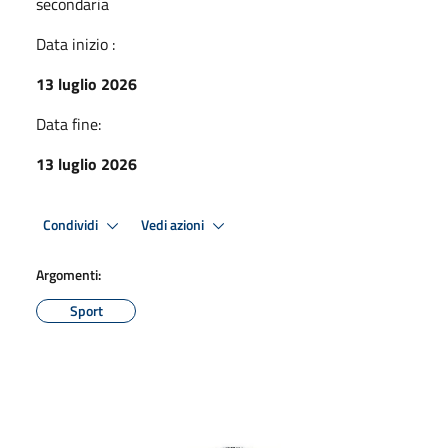
secondaria
Data inizio :
13 luglio 2026
Data fine:
13 luglio 2026
Condividi
Vedi azioni
Argomenti:
Sport