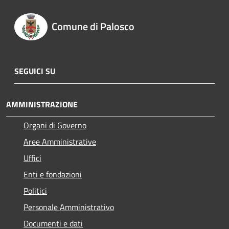
Comune di Palosco
SEGUICI SU
AMMINISTRAZIONE
Organi di Governo
Aree Amministrative
Uffici
Enti e fondazioni
Politici
Personale Amministrativo
Documenti e dati