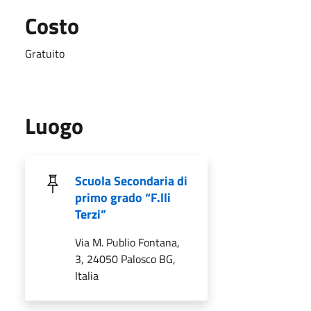
Costo
Gratuito
Luogo
Scuola Secondaria di
primo grado “F.lli
Terzi”
Via M. Publio Fontana,
3, 24050 Palosco BG,
Italia