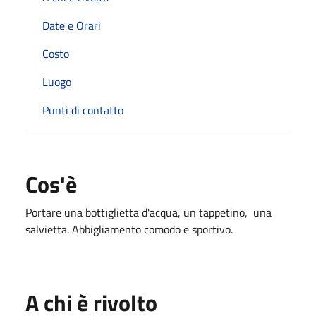
Date e Orari
Costo
Luogo
Punti di contatto
Cos'è
Portare una bottiglietta d'acqua, un tappetino, una
salvietta. Abbigliamento comodo e sportivo.
A chi è rivolto