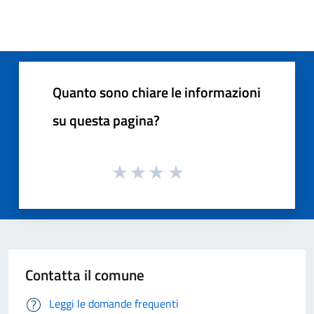
Quanto sono chiare le informazioni
su questa pagina?
Contatta il comune
Leggi le domande frequenti