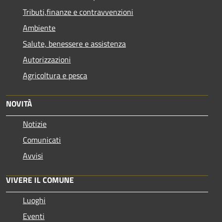
Tributi,finanze e contravvenzioni
Ambiente
Salute, benessere e assistenza
Autorizzazioni
Agricoltura e pesca
NOVITÀ
Notizie
Comunicati
Avvisi
VIVERE IL COMUNE
Luoghi
Eventi