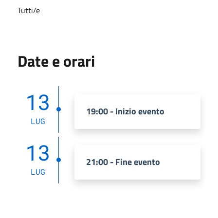
Tutti/e
Date e orari
13
19:00 - Inizio evento
LUG
13
21:00 - Fine evento
LUG