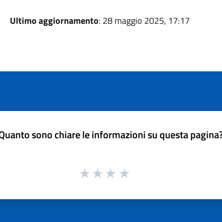
Ultimo aggiornamento
: 28 maggio 2025, 17:17
Quanto sono chiare le informazioni su questa pagina