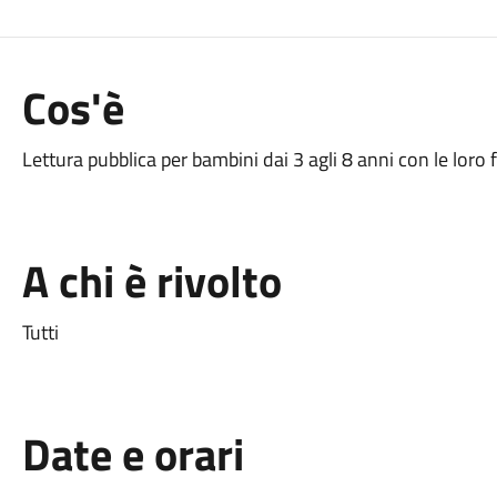
Cos'è
Lettura pubblica per bambini dai 3 agli 8 anni con le loro 
A chi è rivolto
Tutti
Date e orari