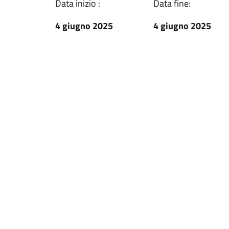
Data inizio :
Data fine:
4 giugno 2025
4 giugno 2025