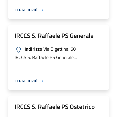
LEGGI DI PIÙ
IRCCS S. Raffaele PS Generale
Indirizzo
Via Olgettina, 60
IRCCS S. Raffaele PS Generale...
LEGGI DI PIÙ
IRCCS S. Raffaele PS Ostetrico