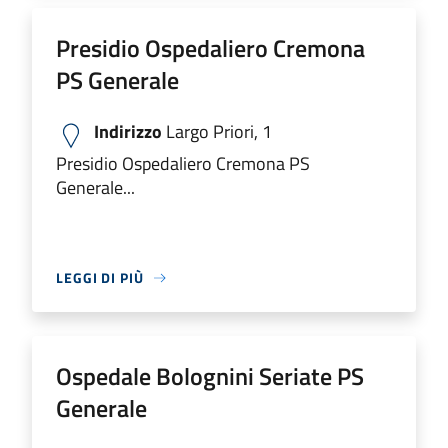
Presidio Ospedaliero Cremona
PS Generale
Indirizzo
Largo Priori, 1
Presidio Ospedaliero Cremona PS
Generale...
LEGGI DI PIÙ
Ospedale Bolognini Seriate PS
Generale