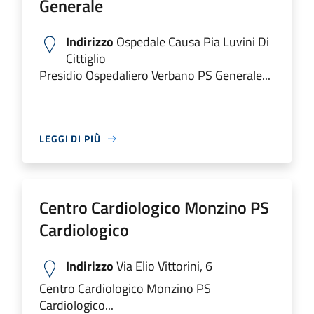
Generale
Indirizzo
Ospedale Causa Pia Luvini Di
Cittiglio
Presidio Ospedaliero Verbano PS Generale...
LEGGI DI PIÙ
Centro Cardiologico Monzino PS
Cardiologico
Indirizzo
Via Elio Vittorini, 6
Centro Cardiologico Monzino PS
Cardiologico...