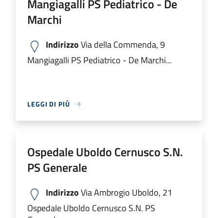
Mangiagalli PS Pediatrico - De
Marchi
Indirizzo
Via della Commenda, 9
Mangiagalli PS Pediatrico - De Marchi...
LEGGI DI PIÙ
Ospedale Uboldo Cernusco S.N.
PS Generale
Indirizzo
Via Ambrogio Uboldo, 21
Ospedale Uboldo Cernusco S.N. PS