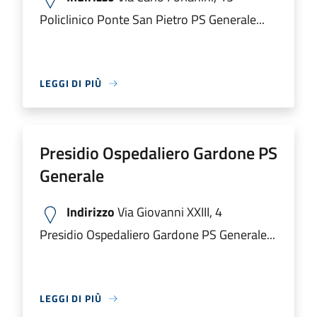
Policlinico Ponte San Pietro PS Generale...
LEGGI DI PIÙ
Presidio Ospedaliero Gardone PS
Generale
Indirizzo
Via Giovanni XXIII, 4
Presidio Ospedaliero Gardone PS Generale...
LEGGI DI PIÙ