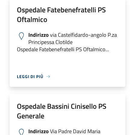
Ospedale Fatebenefratelli PS
Oftalmico
Indirizzo
via Castelfidardo-angolo P.za
Principessa Clotilde
Ospedale Fatebenefratelli PS Oftalmico...
LEGGI DI PIÙ
Ospedale Bassini Cinisello PS
Generale
Indirizzo
Via Padre David Maria