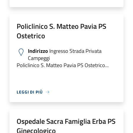
Policlinico S. Matteo Pavia PS
Ostetrico
Indirizzo
Ingresso Strada Privata
Campeggi
Policlinico S. Matteo Pavia PS Ostetrico...
LEGGI DI PIÙ
Ospedale Sacra Famiglia Erba PS
Ginecologico