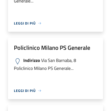
Generale...
LEGGI DI PIÙ
Policlinico Milano PS Generale
Indirizzo
Via San Barnaba, 8
Policlinico Milano PS Generale...
LEGGI DI PIÙ