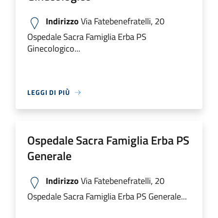
Indirizzo
Via Fatebenefratelli, 20
Ospedale Sacra Famiglia Erba PS
Ginecologico...
LEGGI DI PIÙ
Ospedale Sacra Famiglia Erba PS
Generale
Indirizzo
Via Fatebenefratelli, 20
Ospedale Sacra Famiglia Erba PS Generale...