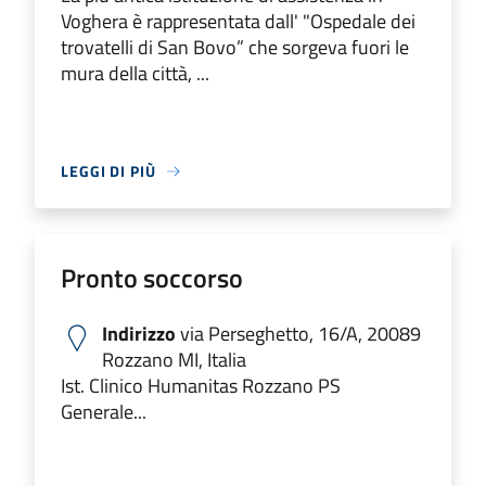
Voghera è rappresentata dall' "Ospedale dei
trovatelli di San Bovo” che sorgeva fuori le
mura della città, ...
LEGGI DI PIÙ
Pronto soccorso
Indirizzo
via Perseghetto, 16/A, 20089
Rozzano MI, Italia
Ist. Clinico Humanitas Rozzano PS
Generale...