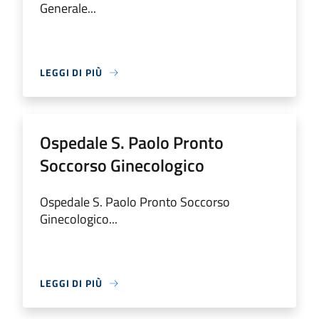
Generale...
LEGGI DI PIÙ
Ospedale S. Paolo Pronto
Soccorso Ginecologico
Ospedale S. Paolo Pronto Soccorso
Ginecologico...
LEGGI DI PIÙ