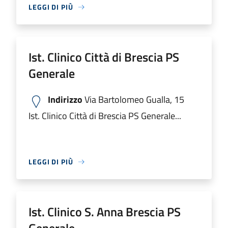
LEGGI DI PIÙ
Ist. Clinico Città di Brescia PS
Generale
Indirizzo
Via Bartolomeo Gualla, 15
Ist. Clinico Città di Brescia PS Generale...
LEGGI DI PIÙ
Ist. Clinico S. Anna Brescia PS