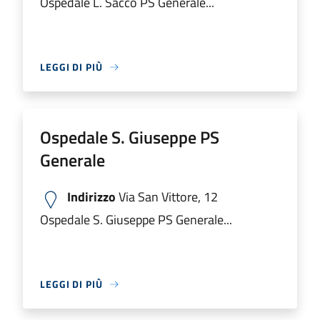
Ospedale L. Sacco PS Generale...
LEGGI DI PIÙ
Ospedale S. Giuseppe PS
Generale
Indirizzo
Via San Vittore, 12
Ospedale S. Giuseppe PS Generale...
LEGGI DI PIÙ