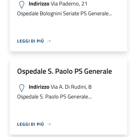
Indirizzo
Via Paderno, 21
Ospedale Bolognini Seriate PS Generale...
LEGGI DI PIÙ
Ospedale S. Paolo PS Generale
Indirizzo
Via A. Di Rudini, 8
Ospedale S. Paolo PS Generale...
LEGGI DI PIÙ