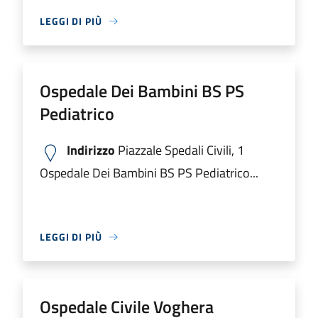
LEGGI DI PIÙ
Ospedale Dei Bambini BS PS
Pediatrico
Indirizzo
Piazzale Spedali Civili, 1
Ospedale Dei Bambini BS PS Pediatrico...
LEGGI DI PIÙ
Ospedale Civile Voghera