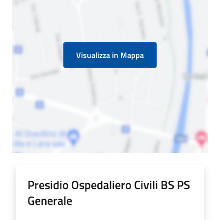
Visualizza in Mappa
Presidio Ospedaliero Civili BS PS
Generale