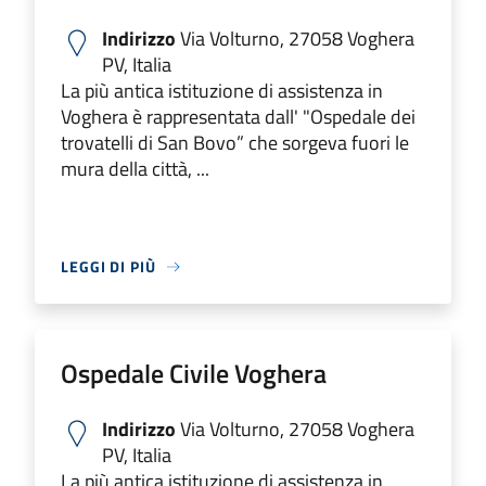
Indirizzo
Via Volturno, 27058 Voghera
PV, Italia
La più antica istituzione di assistenza in
Voghera è rappresentata dall' "Ospedale dei
trovatelli di San Bovo” che sorgeva fuori le
mura della città, ...
LEGGI DI PIÙ
Ospedale Civile Voghera
Indirizzo
Via Volturno, 27058 Voghera
PV, Italia
La più antica istituzione di assistenza in