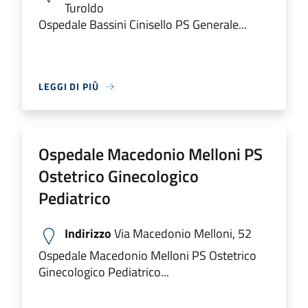
Turoldo
Ospedale Bassini Cinisello PS Generale...
LEGGI DI PIÙ
Ospedale Macedonio Melloni PS
Ostetrico Ginecologico
Pediatrico
Indirizzo
Via Macedonio Melloni, 52
Ospedale Macedonio Melloni PS Ostetrico
Ginecologico Pediatrico...