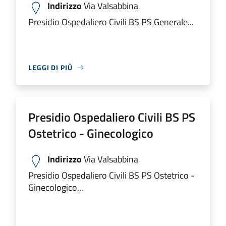
Indirizzo
Via Valsabbina
Presidio Ospedaliero Civili BS PS Generale...
LEGGI DI PIÙ
Presidio Ospedaliero Civili BS PS
Ostetrico - Ginecologico
Indirizzo
Via Valsabbina
Presidio Ospedaliero Civili BS PS Ostetrico -
Ginecologico...