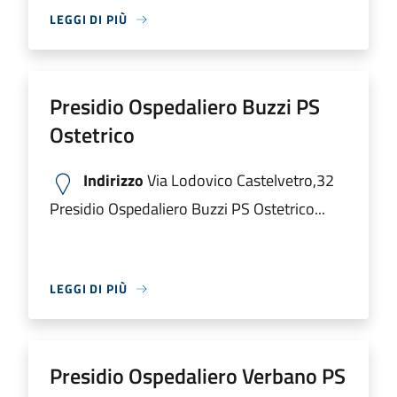
LEGGI DI PIÙ
Presidio Ospedaliero Buzzi PS
Ostetrico
Indirizzo
Via Lodovico Castelvetro,32
Presidio Ospedaliero Buzzi PS Ostetrico...
LEGGI DI PIÙ
Presidio Ospedaliero Verbano PS