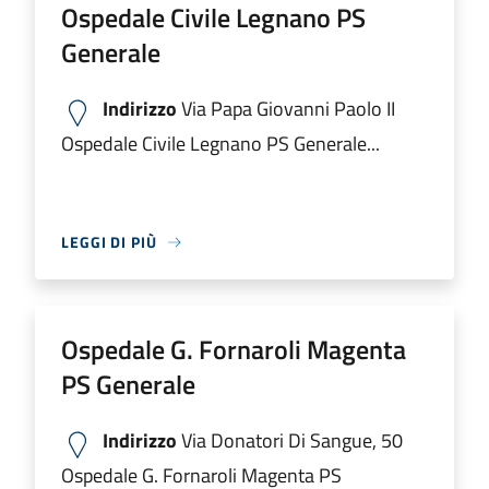
Ospedale Civile Legnano PS
Generale
Indirizzo
Via Papa Giovanni Paolo II
Ospedale Civile Legnano PS Generale...
LEGGI DI PIÙ
Ospedale G. Fornaroli Magenta
PS Generale
Indirizzo
Via Donatori Di Sangue, 50
Ospedale G. Fornaroli Magenta PS