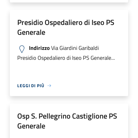
Presidio Ospedaliero di Iseo PS
Generale
Indirizzo
Via Giardini Garibaldi
Presidio Ospedaliero di Iseo PS Generale...
LEGGI DI PIÙ
Osp S. Pellegrino Castiglione PS
Generale