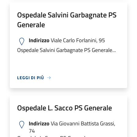
Ospedale Salvini Garbagnate PS
Generale
Indirizzo
Viale Carlo Forlanini, 95
Ospedale Salvini Garbagnate PS Generale...
LEGGI DI PIÙ
Ospedale L. Sacco PS Generale
Indirizzo
Via Giovanni Battista Grassi,
74