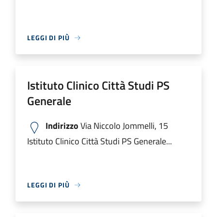
LEGGI DI PIÙ
Istituto Clinico Città Studi PS
Generale
Indirizzo
Via Niccolo Jommelli, 15
Istituto Clinico Città Studi PS Generale...
LEGGI DI PIÙ