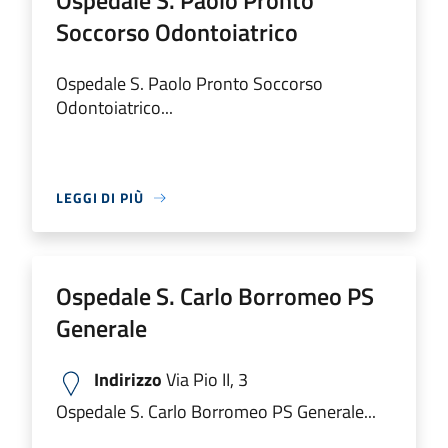
Ospedale S. Paolo Pronto
Soccorso Odontoiatrico
Ospedale S. Paolo Pronto Soccorso
Odontoiatrico...
LEGGI DI PIÙ
Ospedale S. Carlo Borromeo PS
Generale
Indirizzo
Via Pio II, 3
Ospedale S. Carlo Borromeo PS Generale...