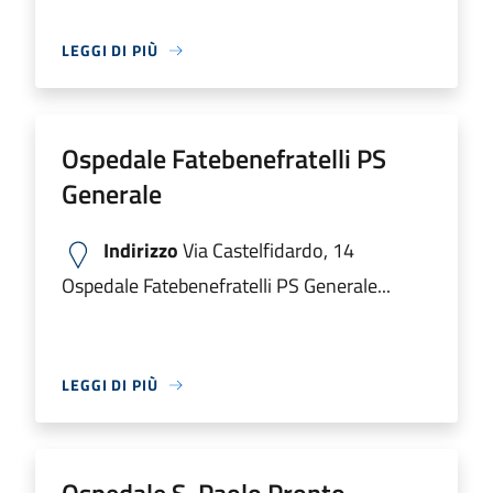
LEGGI DI PIÙ
Ospedale Fatebenefratelli PS
Generale
Indirizzo
Via Castelfidardo, 14
Ospedale Fatebenefratelli PS Generale...
LEGGI DI PIÙ