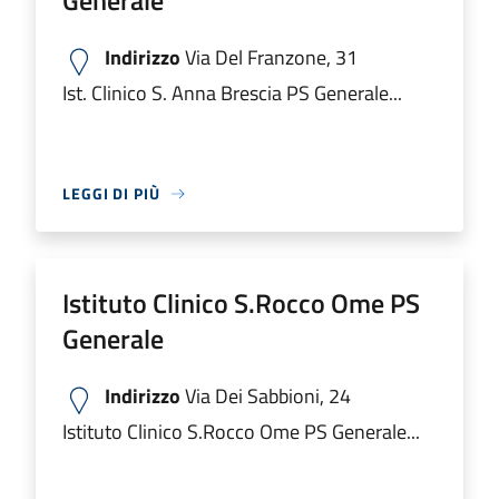
Generale
Indirizzo
Via Del Franzone, 31
Ist. Clinico S. Anna Brescia PS Generale...
LEGGI DI PIÙ
Istituto Clinico S.Rocco Ome PS
Generale
Indirizzo
Via Dei Sabbioni, 24
Istituto Clinico S.Rocco Ome PS Generale...