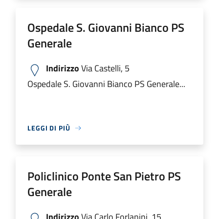
Ospedale S. Giovanni Bianco PS
Generale
Indirizzo
Via Castelli, 5
Ospedale S. Giovanni Bianco PS Generale...
LEGGI DI PIÙ
Policlinico Ponte San Pietro PS
Generale
Indirizzo
Via Carlo Forlanini, 15