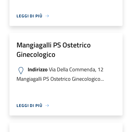
LEGGI DI PIÙ
Mangiagalli PS Ostetrico
Ginecologico
Indirizzo
Via Della Commenda, 12
Mangiagalli PS Ostetrico Ginecologico...
LEGGI DI PIÙ