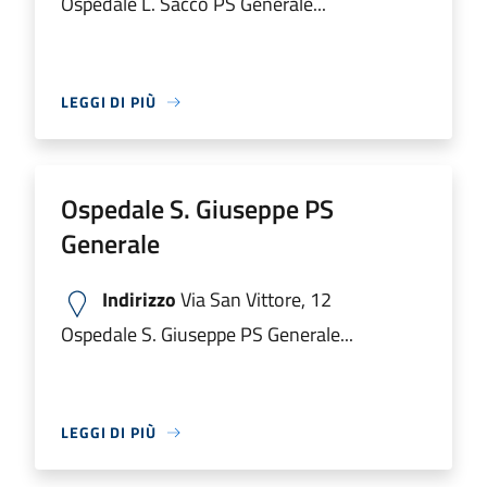
Ospedale L. Sacco PS Generale...
LEGGI DI PIÙ
Ospedale S. Giuseppe PS
Generale
Indirizzo
Via San Vittore, 12
Ospedale S. Giuseppe PS Generale...
LEGGI DI PIÙ