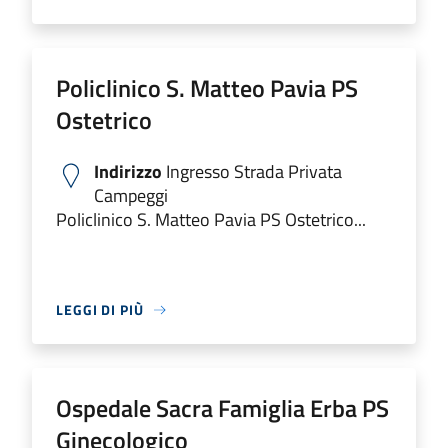
Policlinico S. Matteo Pavia PS
Ostetrico
Indirizzo
Ingresso Strada Privata
Campeggi
Policlinico S. Matteo Pavia PS Ostetrico...
LEGGI DI PIÙ
Ospedale Sacra Famiglia Erba PS
Ginecologico