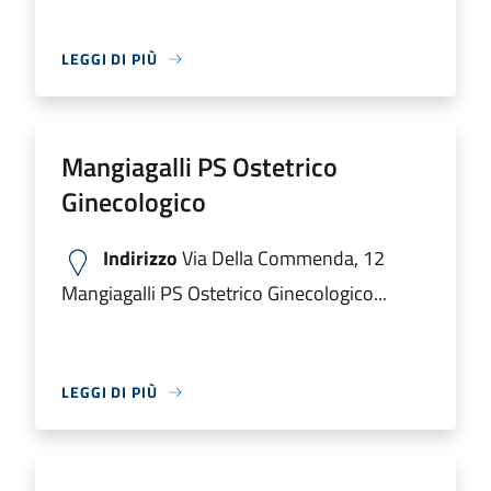
LEGGI DI PIÙ
Mangiagalli PS Ostetrico
Ginecologico
Indirizzo
Via Della Commenda, 12
Mangiagalli PS Ostetrico Ginecologico...
LEGGI DI PIÙ