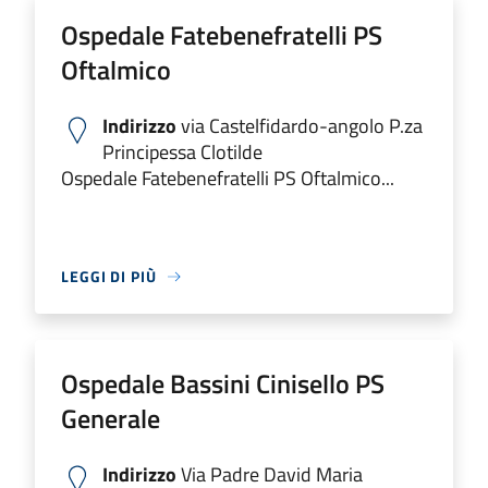
Ospedale Fatebenefratelli PS
Oftalmico
Indirizzo
via Castelfidardo-angolo P.za
Principessa Clotilde
Ospedale Fatebenefratelli PS Oftalmico...
LEGGI DI PIÙ
Ospedale Bassini Cinisello PS
Generale
Indirizzo
Via Padre David Maria