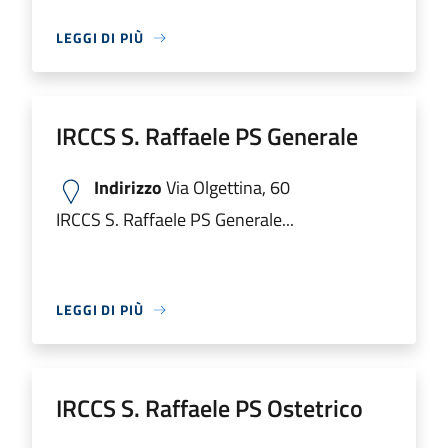
LEGGI DI PIÙ
IRCCS S. Raffaele PS Generale
Indirizzo
Via Olgettina, 60
IRCCS S. Raffaele PS Generale...
LEGGI DI PIÙ
IRCCS S. Raffaele PS Ostetrico