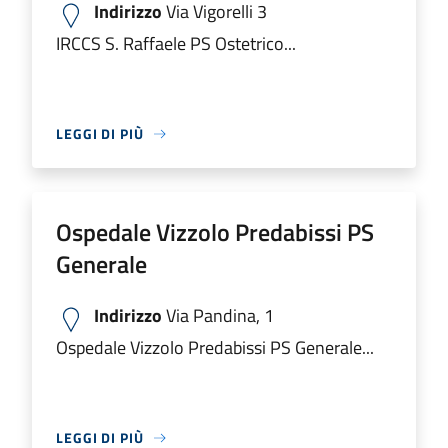
Indirizzo
Via Vigorelli 3
IRCCS S. Raffaele PS Ostetrico...
LEGGI DI PIÙ
Ospedale Vizzolo Predabissi PS
Generale
Indirizzo
Via Pandina, 1
Ospedale Vizzolo Predabissi PS Generale...
LEGGI DI PIÙ