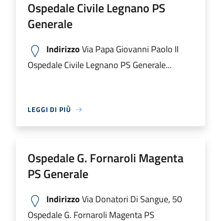
Ospedale Civile Legnano PS
Generale
Indirizzo
Via Papa Giovanni Paolo II
Ospedale Civile Legnano PS Generale...
LEGGI DI PIÙ
Ospedale G. Fornaroli Magenta
PS Generale
Indirizzo
Via Donatori Di Sangue, 50
Ospedale G. Fornaroli Magenta PS