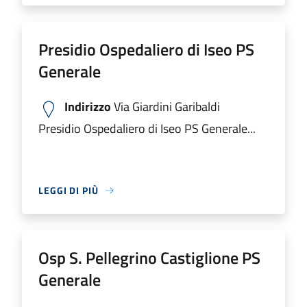
Presidio Ospedaliero di Iseo PS
Generale
Indirizzo
Via Giardini Garibaldi
Presidio Ospedaliero di Iseo PS Generale...
LEGGI DI PIÙ
Osp S. Pellegrino Castiglione PS
Generale