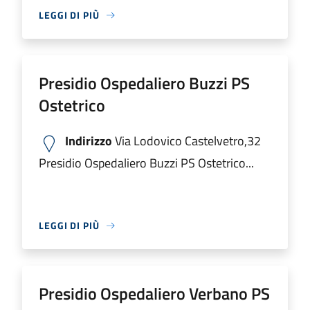
LEGGI DI PIÙ
Presidio Ospedaliero Buzzi PS
Ostetrico
Indirizzo
Via Lodovico Castelvetro,32
Presidio Ospedaliero Buzzi PS Ostetrico...
LEGGI DI PIÙ
Presidio Ospedaliero Verbano PS