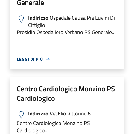
Generale
Indirizzo
Ospedale Causa Pia Luvini Di
Cittiglio
Presidio Ospedaliero Verbano PS Generale...
LEGGI DI PIÙ
Centro Cardiologico Monzino PS
Cardiologico
Indirizzo
Via Elio Vittorini, 6
Centro Cardiologico Monzino PS
Cardiologico...