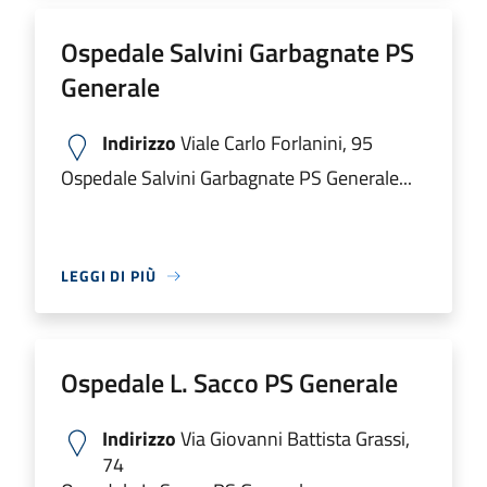
Ospedale Salvini Garbagnate PS
Generale
Indirizzo
Viale Carlo Forlanini, 95
Ospedale Salvini Garbagnate PS Generale...
LEGGI DI PIÙ
Ospedale L. Sacco PS Generale
Indirizzo
Via Giovanni Battista Grassi,
74