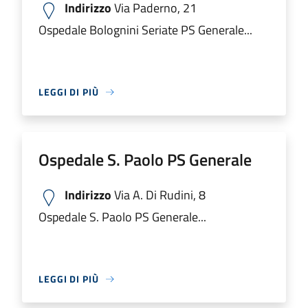
Indirizzo
Via Paderno, 21
Ospedale Bolognini Seriate PS Generale...
LEGGI DI PIÙ
Ospedale S. Paolo PS Generale
Indirizzo
Via A. Di Rudini, 8
Ospedale S. Paolo PS Generale...
LEGGI DI PIÙ