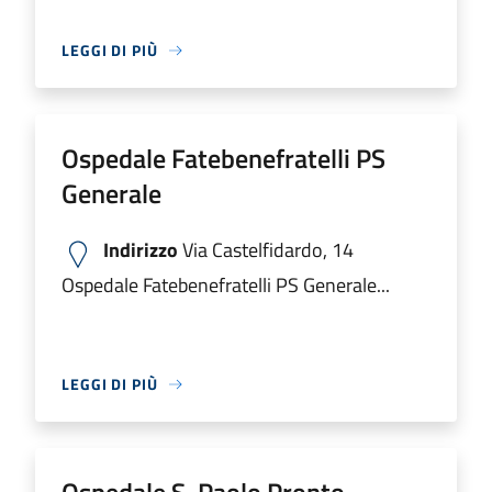
LEGGI DI PIÙ
Ospedale Fatebenefratelli PS
Generale
Indirizzo
Via Castelfidardo, 14
Ospedale Fatebenefratelli PS Generale...
LEGGI DI PIÙ