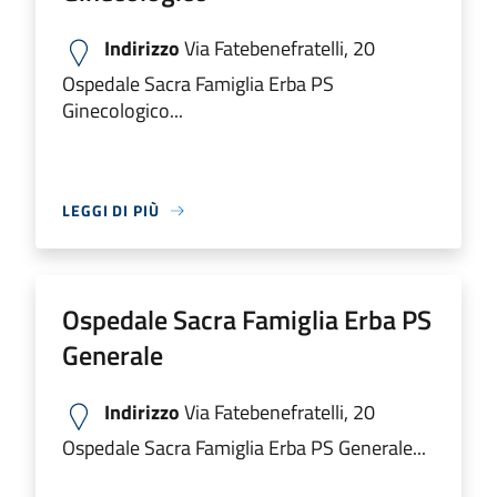
Indirizzo
Via Fatebenefratelli, 20
Ospedale Sacra Famiglia Erba PS
Ginecologico...
LEGGI DI PIÙ
Ospedale Sacra Famiglia Erba PS
Generale
Indirizzo
Via Fatebenefratelli, 20
Ospedale Sacra Famiglia Erba PS Generale...