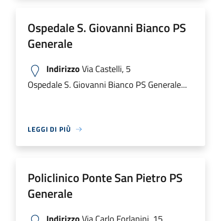
Ospedale S. Giovanni Bianco PS
Generale
Indirizzo
Via Castelli, 5
Ospedale S. Giovanni Bianco PS Generale...
LEGGI DI PIÙ
Policlinico Ponte San Pietro PS
Generale
Indirizzo
Via Carlo Forlanini, 15