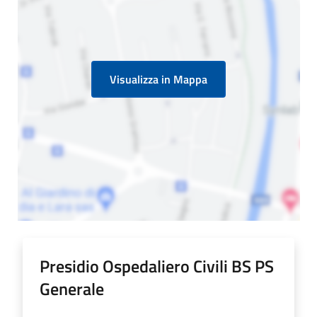
Visualizza in Mappa
Presidio Ospedaliero Civili BS PS
Generale