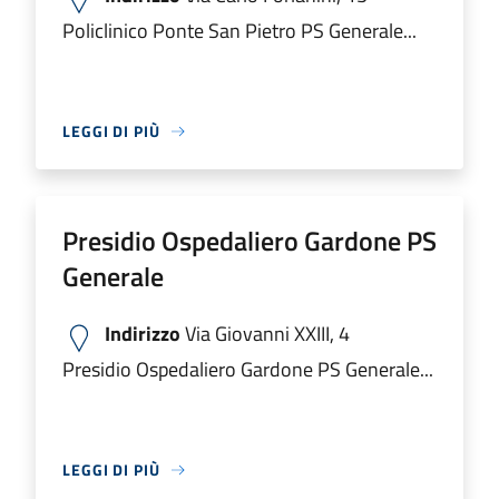
Policlinico Ponte San Pietro PS Generale...
LEGGI DI PIÙ
Presidio Ospedaliero Gardone PS
Generale
Indirizzo
Via Giovanni XXIII, 4
Presidio Ospedaliero Gardone PS Generale...
LEGGI DI PIÙ