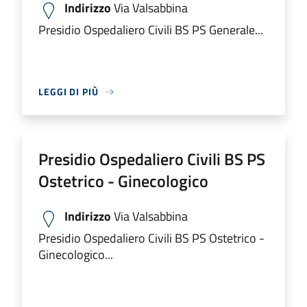
Indirizzo
Via Valsabbina
Presidio Ospedaliero Civili BS PS Generale...
LEGGI DI PIÙ
Presidio Ospedaliero Civili BS PS
Ostetrico - Ginecologico
Indirizzo
Via Valsabbina
Presidio Ospedaliero Civili BS PS Ostetrico -
Ginecologico...