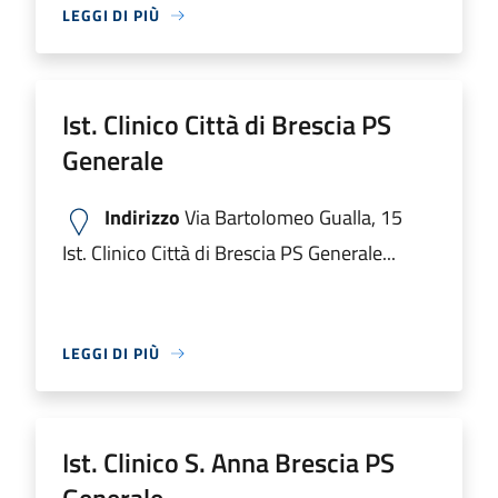
LEGGI DI PIÙ
Ist. Clinico Città di Brescia PS
Generale
Indirizzo
Via Bartolomeo Gualla, 15
Ist. Clinico Città di Brescia PS Generale...
LEGGI DI PIÙ
Ist. Clinico S. Anna Brescia PS