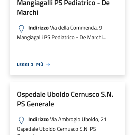
Mangiagalli PS Pediatrico - De
Marchi
Indirizzo
Via della Commenda, 9
Mangiagalli PS Pediatrico - De Marchi...
LEGGI DI PIÙ
Ospedale Uboldo Cernusco S.N.
PS Generale
Indirizzo
Via Ambrogio Uboldo, 21
Ospedale Uboldo Cernusco S.N. PS