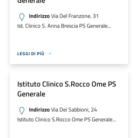
Generale
Indirizzo
Via Del Franzone, 31
Ist. Clinico S. Anna Brescia PS Generale...
LEGGI DI PIÙ
Istituto Clinico S.Rocco Ome PS
Generale
Indirizzo
Via Dei Sabbioni, 24
Istituto Clinico S.Rocco Ome PS Generale...