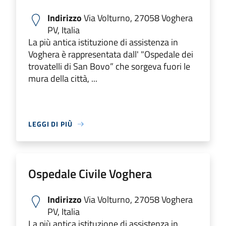
Indirizzo
Via Volturno, 27058 Voghera
PV, Italia
La più antica istituzione di assistenza in
Voghera è rappresentata dall' "Ospedale dei
trovatelli di San Bovo” che sorgeva fuori le
mura della città, ...
LEGGI DI PIÙ
Ospedale Civile Voghera
Indirizzo
Via Volturno, 27058 Voghera
PV, Italia
La più antica istituzione di assistenza in