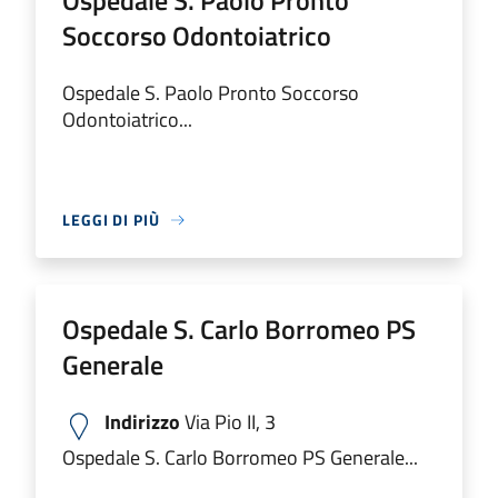
Ospedale S. Paolo Pronto
Soccorso Odontoiatrico
Ospedale S. Paolo Pronto Soccorso
Odontoiatrico...
LEGGI DI PIÙ
Ospedale S. Carlo Borromeo PS
Generale
Indirizzo
Via Pio II, 3
Ospedale S. Carlo Borromeo PS Generale...