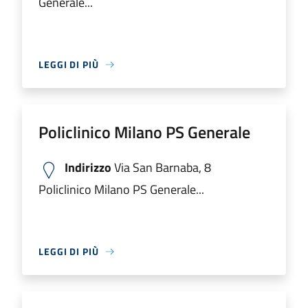
Generale...
LEGGI DI PIÙ
Policlinico Milano PS Generale
Indirizzo
Via San Barnaba, 8
Policlinico Milano PS Generale...
LEGGI DI PIÙ