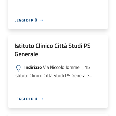
LEGGI DI PIÙ
Istituto Clinico Città Studi PS
Generale
Indirizzo
Via Niccolo Jommelli, 15
Istituto Clinico Città Studi PS Generale...
LEGGI DI PIÙ