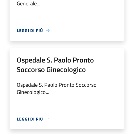
Generale...
LEGGI DI PIÙ
Ospedale S. Paolo Pronto
Soccorso Ginecologico
Ospedale S. Paolo Pronto Soccorso
Ginecologico...
LEGGI DI PIÙ