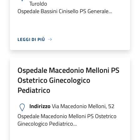
Turoldo
Ospedale Bassini Cinisello PS Generale...
LEGGI DI PIÙ
Ospedale Macedonio Melloni PS
Ostetrico Ginecologico
Pediatrico
Indirizzo
Via Macedonio Melloni, 52
Ospedale Macedonio Melloni PS Ostetrico
Ginecologico Pediatrico...