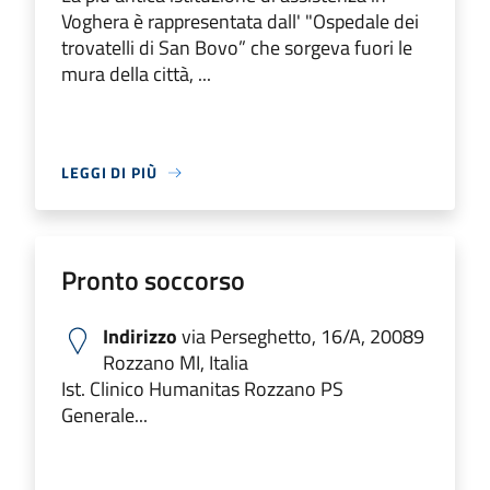
Voghera è rappresentata dall' "Ospedale dei
trovatelli di San Bovo” che sorgeva fuori le
mura della città, ...
LEGGI DI PIÙ
Pronto soccorso
Indirizzo
via Perseghetto, 16/A, 20089
Rozzano MI, Italia
Ist. Clinico Humanitas Rozzano PS
Generale...