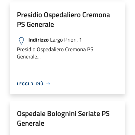
Presidio Ospedaliero Cremona
PS Generale
Indirizzo
Largo Priori, 1
Presidio Ospedaliero Cremona PS
Generale...
LEGGI DI PIÙ
Ospedale Bolognini Seriate PS
Generale