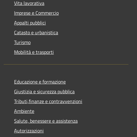
Vita lavorativa
Imprese e Commercio
Appalti pubblici
Catasto e urbanistica
Turismo
Mobilità e trasporti
Educazione e formazione
Giustizia e sicurezza pubblica
Tributi,finanze e contravvenzioni
Ambiente
Salute, benessere e assistenza
Autorizzazioni