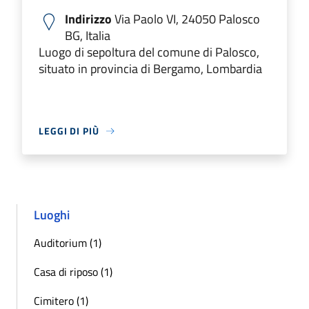
Indirizzo
Via Paolo VI, 24050 Palosco
BG, Italia
Luogo di sepoltura del comune di Palosco,
situato in provincia di Bergamo, Lombardia
LEGGI DI PIÙ
Luoghi
Auditorium (1)
Casa di riposo (1)
Cimitero (1)