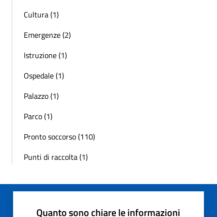
Cultura (1)
Emergenze (2)
Istruzione (1)
Ospedale (1)
Palazzo (1)
Parco (1)
Pronto soccorso (110)
Punti di raccolta (1)
Quanto sono chiare le informazioni