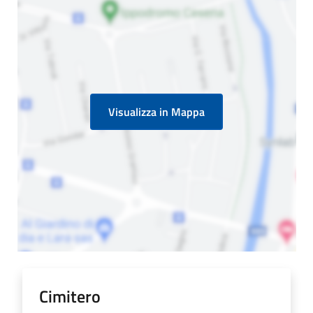
Visualizza in Mappa
Cimitero