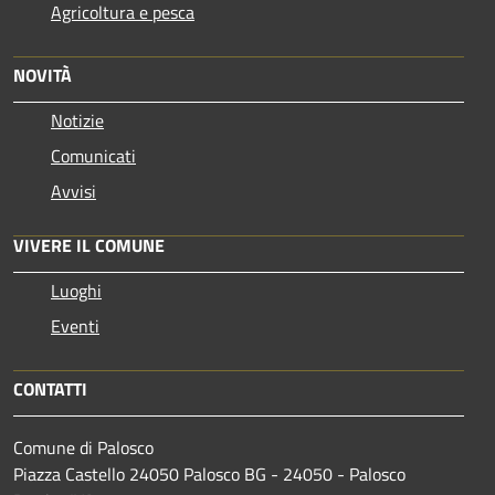
Agricoltura e pesca
NOVITÀ
Notizie
Comunicati
Avvisi
VIVERE IL COMUNE
Luoghi
Eventi
CONTATTI
Comune di Palosco
Piazza Castello 24050 Palosco BG - 24050 - Palosco