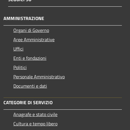
AMMINISTRAZIONE
Organi di Governo
Aree Amministrative
Uffici
Enti e fondazioni
Politici
Personale Amministrativo
Documenti e dati
CATEGORIE DI SERVIZIO
Anagrafe e stato civile
Cultura e tempo libero