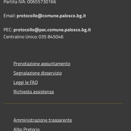
Partita IVA: 00655730166
Email:
protocollo@comune.palosco.bg.it
PEC:
protocollo@pec.comune.palosco.bg.it
Centralino Unico: 035 845046
Prenotazione appuntamento
Segnalazione disservizio
Leggi le FAQ
Richiesta assistenza
Amministrazione trasparente
Albo Pretorio