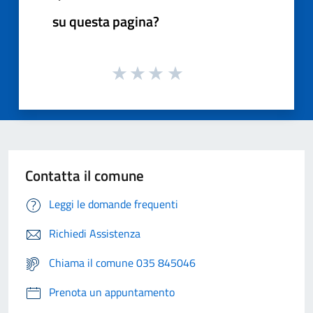
su questa pagina?
Contatta il comune
Leggi le domande frequenti
Richiedi Assistenza
Chiama il comune 035 845046
Prenota un appuntamento