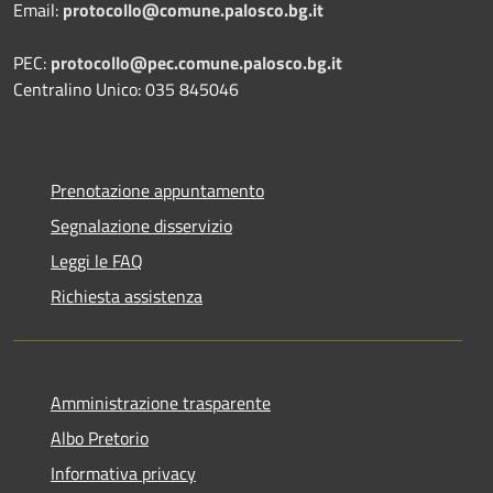
Email:
protocollo@comune.palosco.bg.it
PEC:
protocollo@pec.comune.palosco.bg.it
Centralino Unico: 035 845046
Prenotazione appuntamento
Segnalazione disservizio
Leggi le FAQ
Richiesta assistenza
Amministrazione trasparente
Albo Pretorio
Informativa privacy