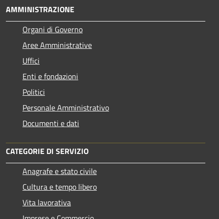
AMMINISTRAZIONE
Organi di Governo
Aree Amministrative
Uffici
Enti e fondazioni
Politici
Personale Amministrativo
Documenti e dati
CATEGORIE DI SERVIZIO
Anagrafe e stato civile
Cultura e tempo libero
Vita lavorativa
Imprese e Commercio