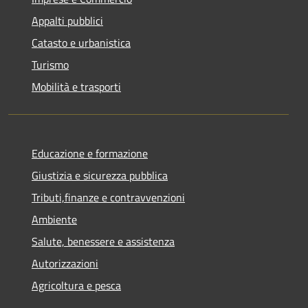
Appalti pubblici
Catasto e urbanistica
Turismo
Mobilità e trasporti
Educazione e formazione
Giustizia e sicurezza pubblica
Tributi,finanze e contravvenzioni
Ambiente
Salute, benessere e assistenza
Autorizzazioni
Agricoltura e pesca