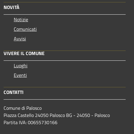
NOVITÀ
Notizie
Comunicati
Avvisi
VIVERE IL COMUNE
Luoghi
Eventi
CONTATTI
Comune di Palosco
Piazza Castello 24050 Palosco BG - 24050 - Palosco
Partita IVA: 00655730166