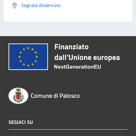
Segnala disservizio
Comune di Palosco
SEGUICI SU