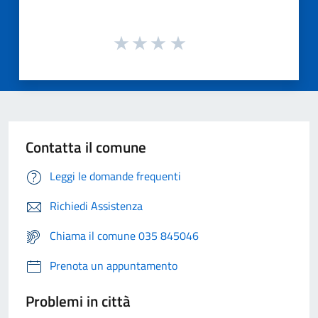
Contatta il comune
Leggi le domande frequenti
Richiedi Assistenza
Chiama il comune 035 845046
Prenota un appuntamento
Problemi in città