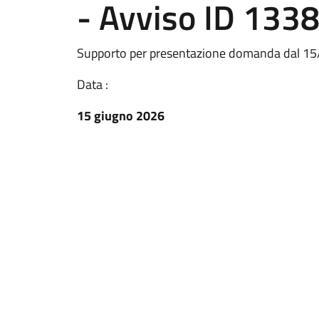
- Avviso ID 133
Supporto per presentazione domanda dal 15/
Data :
15 giugno 2026