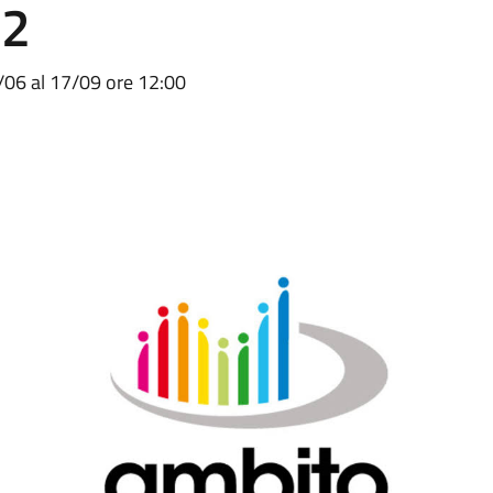
82
06 al 17/09 ore 12:00