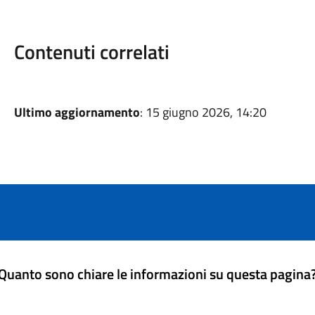
Contenuti correlati
Ultimo aggiornamento
: 15 giugno 2026, 14:20
Quanto sono chiare le informazioni su questa pagina