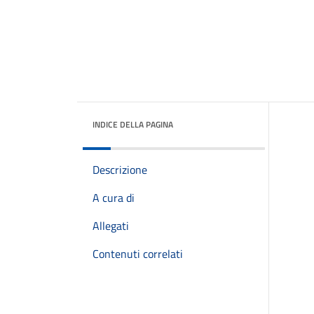
INDICE DELLA PAGINA
Descrizione
A cura di
Allegati
Contenuti correlati