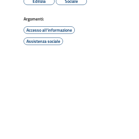
Edilizia
Sociale
Argomenti:
Accesso all'informazione
Assistenza sociale