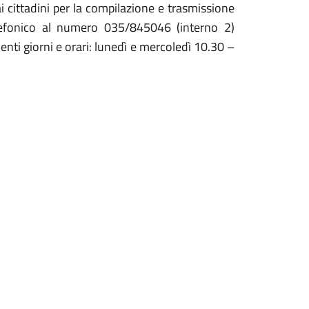
i cittadini per la compilazione e trasmissione
efonico al numero 035/845046 (interno 2)
enti giorni e orari: lunedì e mercoledì 10.30 –