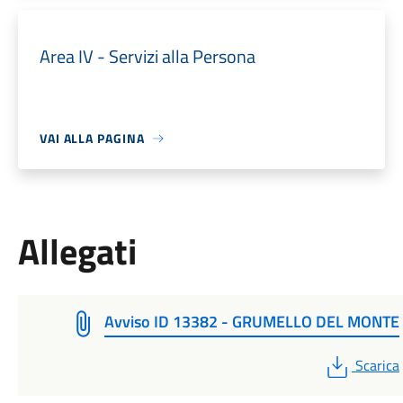
Area IV - Servizi alla Persona
VAI ALLA PAGINA
Allegati
Avviso ID 13382 - GRUMELLO DEL MONTE
PDF
Scarica