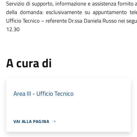
Servizio di supporto, informazione e assistenza fornito a
della domanda: esclusivamente su appuntamento tel
Ufficio Tecnico – referente Dr.ssa Daniela Russo nei segu
12.30
A cura di
Area III - Ufficio Tecnico
VAI ALLA PAGINA