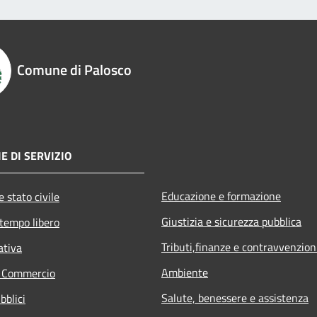
Comune di Palosco
E DI SERVIZIO
Educazione e formazione
 stato civile
Giustizia e sicurezza pubblica
 tempo libero
Tributi,finanze e contravvenzion
ativa
Ambiente
e Commercio
Salute, benessere e assistenza
bblici