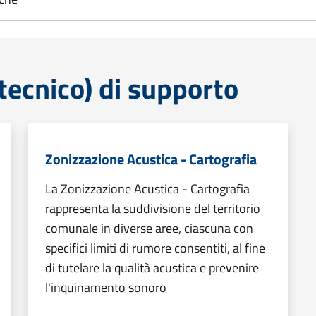
tecnico) di supporto
Zonizzazione Acustica - Cartografia
La Zonizzazione Acustica - Cartografia
rappresenta la suddivisione del territorio
comunale in diverse aree, ciascuna con
specifici limiti di rumore consentiti, al fine
di tutelare la qualità acustica e prevenire
l'inquinamento sonoro