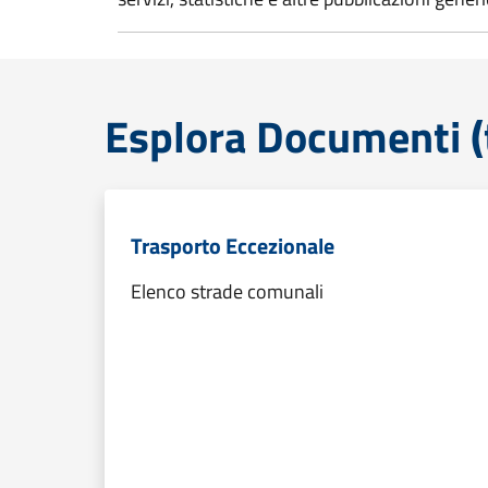
Esplora Documenti (
Trasporto Eccezionale
Elenco strade comunali