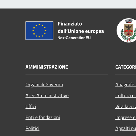
AMMINISTRAZIONE
CATEGORI
Organi di Governo
Anagrafe e
Aree Amministrative
Cultura e
Uffici
Vita lavor
Enti e fondazioni
Imprese 
Politici
Appalti pu