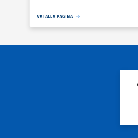
VAI ALLA PAGINA