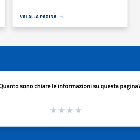
VAI ALLA PAGINA
Quanto sono chiare le informazioni su questa pagina