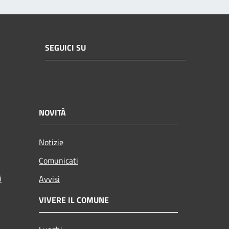
SEGUICI SU
NOVITÀ
Notizie
Comunicati
i
Avvisi
VIVERE IL COMUNE