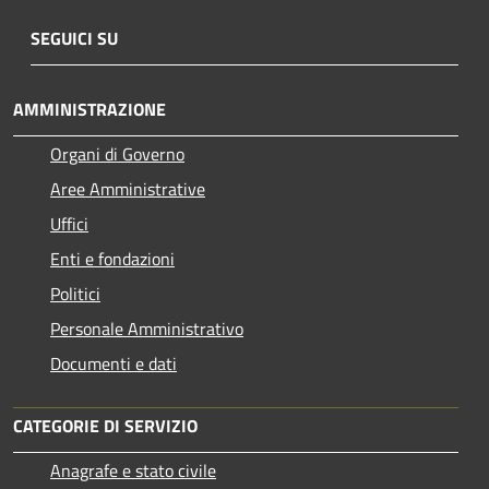
SEGUICI SU
AMMINISTRAZIONE
Organi di Governo
Aree Amministrative
Uffici
Enti e fondazioni
Politici
Personale Amministrativo
Documenti e dati
CATEGORIE DI SERVIZIO
Anagrafe e stato civile