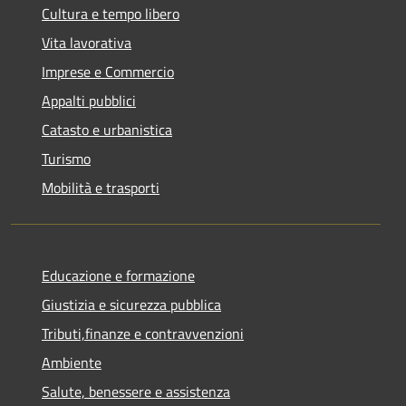
Cultura e tempo libero
Vita lavorativa
Imprese e Commercio
Appalti pubblici
Catasto e urbanistica
Turismo
Mobilità e trasporti
Educazione e formazione
Giustizia e sicurezza pubblica
Tributi,finanze e contravvenzioni
Ambiente
Salute, benessere e assistenza