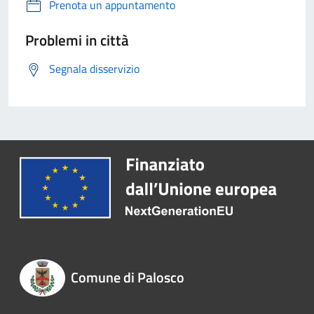
Prenota un appuntamento
Problemi in città
Segnala disservizio
Comune di Palosco