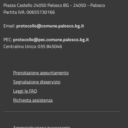
Piazza Castello 24050 Palosco BG - 24050 - Palosco
Partita IVA: 00655730166
Email:
protocollo@comune.palosco.bg.it
PEC:
protocollo@pec.comune.palosco.bg.it
Centralino Unico: 035 845046
Prenotazione appuntamento
Segnalazione disservizio
Leggi le FAQ
Richiesta assistenza
Amministrazione trasparente