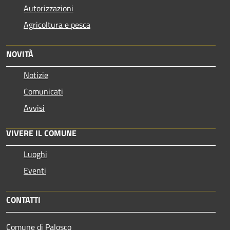
Autorizzazioni
Agricoltura e pesca
NOVITÀ
Notizie
Comunicati
Avvisi
VIVERE IL COMUNE
Luoghi
Eventi
CONTATTI
Comune di Palosco