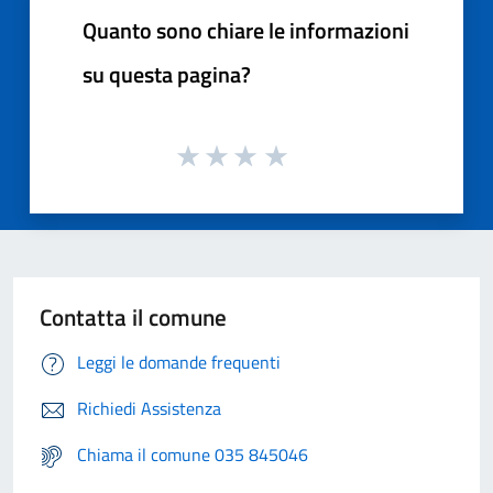
Quanto sono chiare le informazioni
su questa pagina?
Contatta il comune
Leggi le domande frequenti
Richiedi Assistenza
Chiama il comune 035 845046