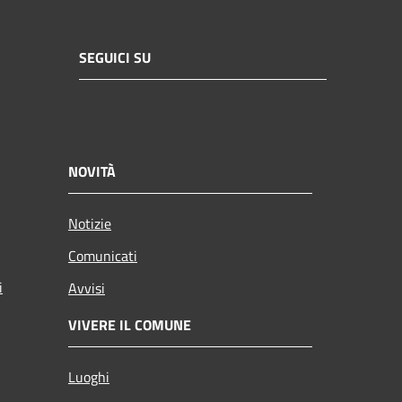
SEGUICI SU
NOVITÀ
Notizie
Comunicati
i
Avvisi
VIVERE IL COMUNE
Luoghi