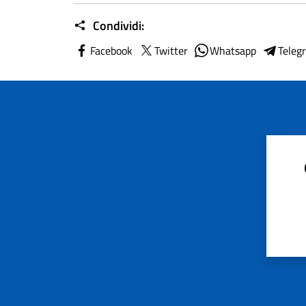
Condividi:
Facebook
Twitter
Whatsapp
Teleg