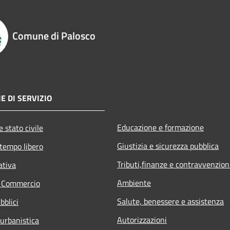
Comune di Palosco
E DI SERVIZIO
Educazione e formazione
 stato civile
Giustizia e sicurezza pubblica
 tempo libero
Tributi,finanze e contravvenzion
ativa
Ambiente
e Commercio
Salute, benessere e assistenza
bblici
Autorizzazioni
 urbanistica