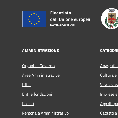
AMMINISTRAZIONE
CATEGORI
Organi di Governo
Anagrafe e
Aree Amministrative
Cultura e
Uffici
Vita lavor
Enti e fondazioni
Imprese 
Politici
Appalti pu
Personale Amministrativo
Catasto e