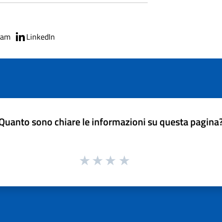
ram
LinkedIn
Quanto sono chiare le informazioni su questa pagina