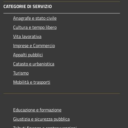
CATEGORIE DI SERVIZIO
Anagrafe e stato civile
Cultura e tempo libero
Vita lavorativa
Imprese e Commercio
Appalti pubblici
Catasto e urbanistica
Turismo
Mobilità e trasporti
Educazione e formazione
Giustizia e sicurezza pubblica