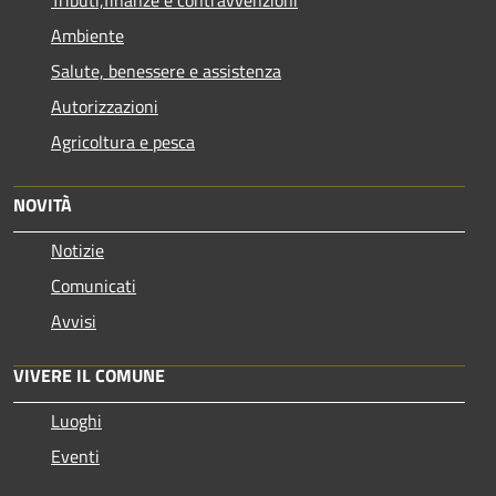
Tributi,finanze e contravvenzioni
Ambiente
Salute, benessere e assistenza
Autorizzazioni
Agricoltura e pesca
NOVITÀ
Notizie
Comunicati
Avvisi
VIVERE IL COMUNE
Luoghi
Eventi