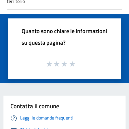
territorio
Quanto sono chiare le informazioni
su questa pagina?
Contatta il comune
Leggi le domande frequenti