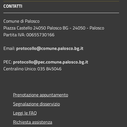
CONTATTI
Comune di Palosco
Piazza Castello 24050 Palosco BG - 24050 - Palosco
Partita IVA: 00655730166
Email:
protocollo@comune.palosco.bg.it
PEC:
protocollo@pec.comune.palosco.bg.it
Centralino Unico: 035 845046
Prenotazione appuntamento
Segnalazione disservizio
Leggi le FAQ
Richiesta assistenza