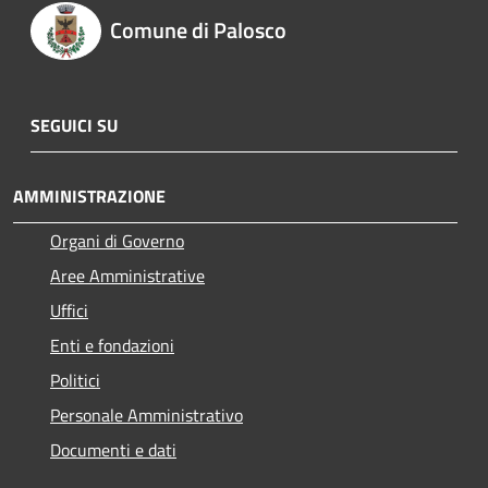
Comune di Palosco
SEGUICI SU
AMMINISTRAZIONE
Organi di Governo
Aree Amministrative
Uffici
Enti e fondazioni
Politici
Personale Amministrativo
Documenti e dati