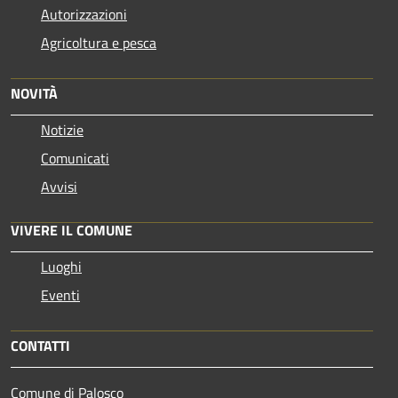
Autorizzazioni
Agricoltura e pesca
NOVITÀ
Notizie
Comunicati
Avvisi
VIVERE IL COMUNE
Luoghi
Eventi
CONTATTI
Comune di Palosco