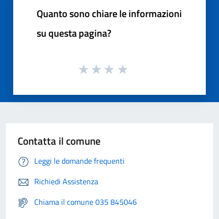
Quanto sono chiare le informazioni
su questa pagina?
Contatta il comune
Leggi le domande frequenti
Richiedi Assistenza
Chiama il comune 035 845046