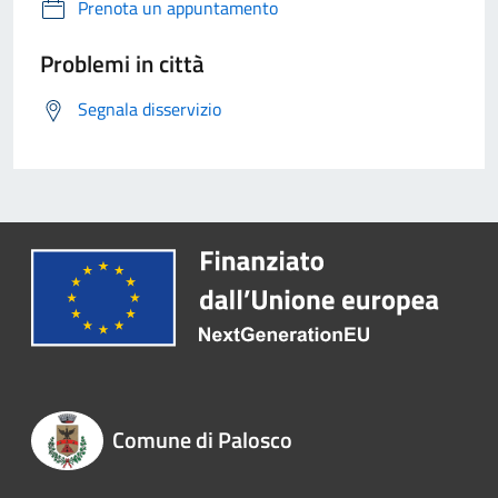
Prenota un appuntamento
Problemi in città
Segnala disservizio
Comune di Palosco