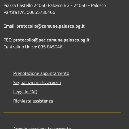
Piazza Castello 24050 Palosco BG - 24050 - Palosco
Partita IVA: 00655730166
Email:
protocollo@comune.palosco.bg.it
PEC:
protocollo@pec.comune.palosco.bg.it
Centralino Unico: 035 845046
Prenotazione appuntamento
Segnalazione disservizio
Leggi le FAQ
Richiesta assistenza
Amministrazione trasparente