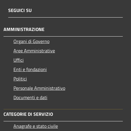
SEGUICI SU
AMMINISTRAZIONE
Organi di Governo
Aree Amministrative
Uffici
Enti e fondazioni
Politici
Personale Amministrativo
Documenti e dati
CATEGORIE DI SERVIZIO
Anagrafe e stato civile