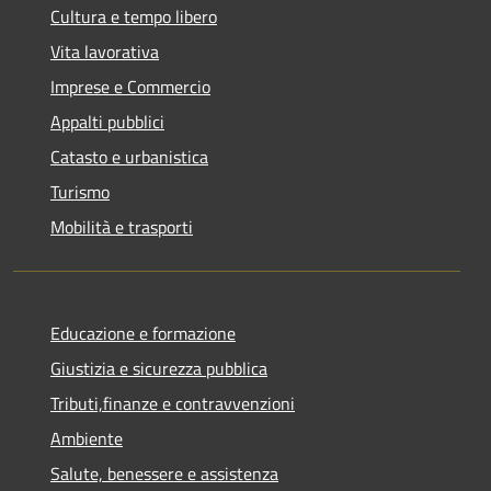
Cultura e tempo libero
Vita lavorativa
Imprese e Commercio
Appalti pubblici
Catasto e urbanistica
Turismo
Mobilità e trasporti
Educazione e formazione
Giustizia e sicurezza pubblica
Tributi,finanze e contravvenzioni
Ambiente
Salute, benessere e assistenza