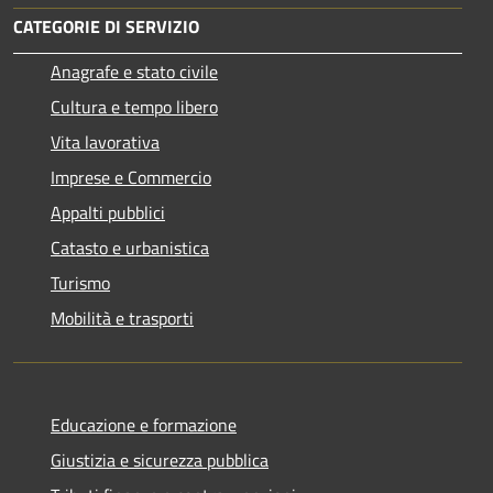
CATEGORIE DI SERVIZIO
Anagrafe e stato civile
Cultura e tempo libero
Vita lavorativa
Imprese e Commercio
Appalti pubblici
Catasto e urbanistica
Turismo
Mobilità e trasporti
Educazione e formazione
Giustizia e sicurezza pubblica