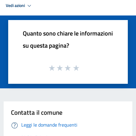
Vedi azioni
Quanto sono chiare le informazioni
su questa pagina?
Contatta il comune
Leggi le domande frequenti