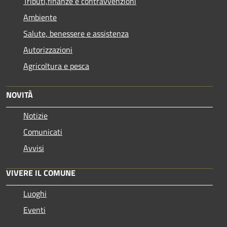
Tributi,finanze e contravvenzioni
Ambiente
Salute, benessere e assistenza
Autorizzazioni
Agricoltura e pesca
NOVITÀ
Notizie
Comunicati
Avvisi
VIVERE IL COMUNE
Luoghi
Eventi