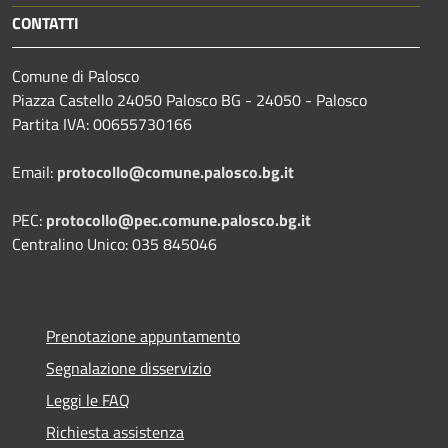
CONTATTI
Comune di Palosco
Piazza Castello 24050 Palosco BG - 24050 - Palosco
Partita IVA: 00655730166
Email:
protocollo@comune.palosco.bg.it
PEC:
protocollo@pec.comune.palosco.bg.it
Centralino Unico: 035 845046
Prenotazione appuntamento
Segnalazione disservizio
Leggi le FAQ
Richiesta assistenza