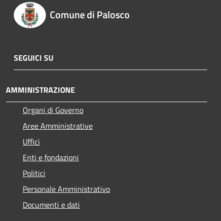
Comune di Palosco
SEGUICI SU
AMMINISTRAZIONE
Organi di Governo
Aree Amministrative
Uffici
Enti e fondazioni
Politici
Personale Amministrativo
Documenti e dati