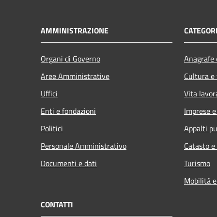
AMMINISTRAZIONE
CATEGORI
Organi di Governo
Anagrafe e
Aree Amministrative
Cultura e
Uffici
Vita lavor
Enti e fondazioni
Imprese 
Politici
Appalti pu
Personale Amministrativo
Catasto e
Documenti e dati
Turismo
Mobilità e
CONTATTI