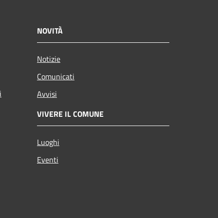
NOVITÀ
Notizie
Comunicati
i
Avvisi
VIVERE IL COMUNE
Luoghi
Eventi