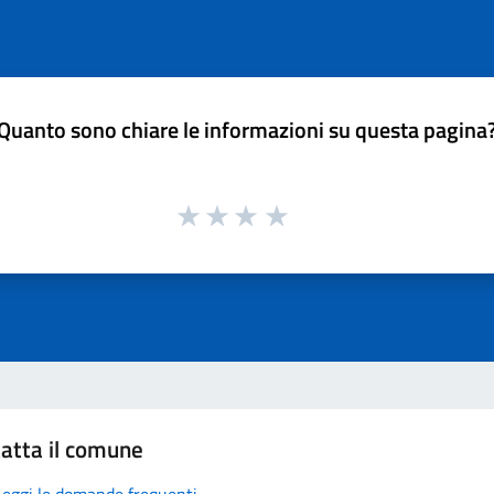
Quanto sono chiare le informazioni su questa pagina
atta il comune
Leggi le domande frequenti