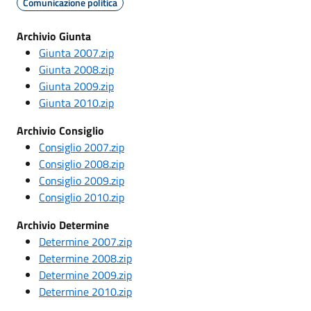
Comunicazione politica
Archivio Giunta
Giunta 2007.zip
Giunta 2008.zip
Giunta 2009.zip
Giunta 2010.zip
Archivio Consiglio
Consiglio 2007.zip
Consiglio 2008.zip
Consiglio 2009.zip
Consiglio 2010.zip
Archivio Determine
Determine 2007.zip
Determine 2008.zip
Determine 2009.zip
Determine 2010.zip