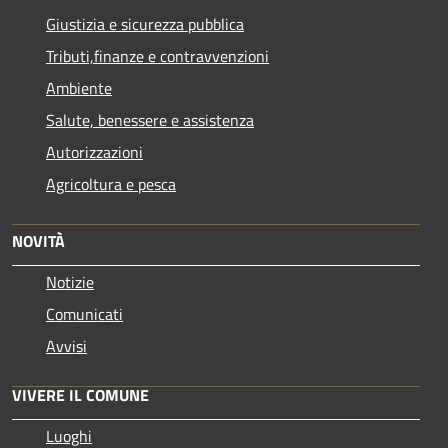
Giustizia e sicurezza pubblica
Tributi,finanze e contravvenzioni
Ambiente
Salute, benessere e assistenza
Autorizzazioni
Agricoltura e pesca
NOVITÀ
Notizie
Comunicati
Avvisi
VIVERE IL COMUNE
Luoghi