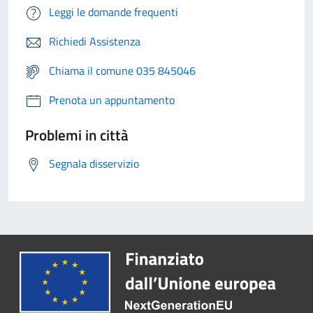
Leggi le domande frequenti
Richiedi Assistenza
Chiama il comune 035 845046
Prenota un appuntamento
Problemi in città
Segnala disservizio