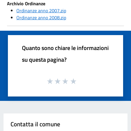
Archivio Ordinanze
Ordinanze anno 2007.zip
Ordinanze anno 2008.zip
Quanto sono chiare le informazioni
su questa pagina?
Contatta il comune