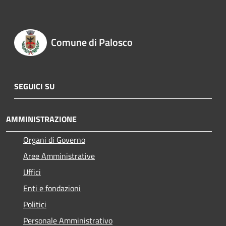
Comune di Palosco
SEGUICI SU
AMMINISTRAZIONE
Organi di Governo
Aree Amministrative
Uffici
Enti e fondazioni
Politici
Personale Amministrativo