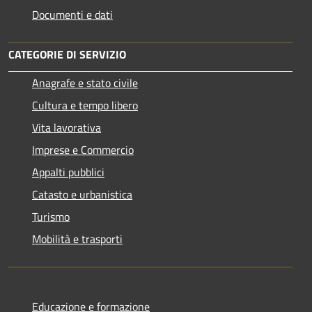
Documenti e dati
CATEGORIE DI SERVIZIO
Anagrafe e stato civile
Cultura e tempo libero
Vita lavorativa
Imprese e Commercio
Appalti pubblici
Catasto e urbanistica
Turismo
Mobilità e trasporti
Educazione e formazione