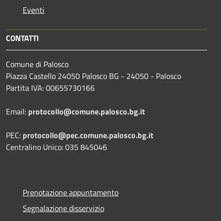
Eventi
CONTATTI
Comune di Palosco
Piazza Castello 24050 Palosco BG - 24050 - Palosco
Partita IVA: 00655730166
Email:
protocollo@comune.palosco.bg.it
PEC:
protocollo@pec.comune.palosco.bg.it
Centralino Unico: 035 845046
Prenotazione appuntamento
Segnalazione disservizio