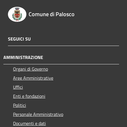
Comune di Palosco
SEGUICI SU
AMMINISTRAZIONE
Organi di Governo
Aree Amministrative
Uffici
Enti e fondazioni
Politici
Personale Amministrativo
Documenti e dati