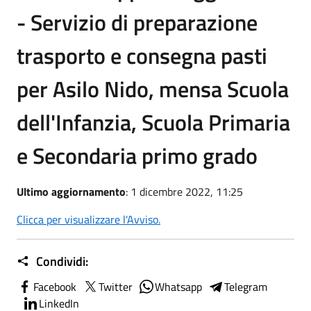
- Servizio di preparazione
trasporto e consegna pasti
per Asilo Nido, mensa Scuola
dell'Infanzia, Scuola Primaria
e Secondaria primo grado
Ultimo aggiornamento
: 1 dicembre 2022, 11:25
Clicca per visualizzare l'Avviso.
Condividi:
Facebook
Twitter
Whatsapp
Telegram
LinkedIn