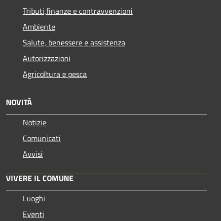
Tributi,finanze e contravvenzioni
Ambiente
Salute, benessere e assistenza
Autorizzazioni
Agricoltura e pesca
NOVITÀ
Notizie
Comunicati
Avvisi
VIVERE IL COMUNE
Luoghi
Eventi