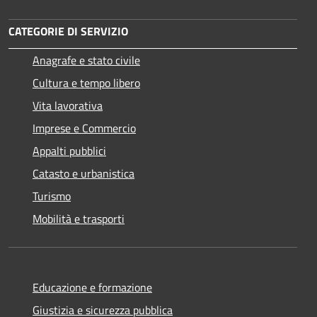
CATEGORIE DI SERVIZIO
Anagrafe e stato civile
Cultura e tempo libero
Vita lavorativa
Imprese e Commercio
Appalti pubblici
Catasto e urbanistica
Turismo
Mobilità e trasporti
Educazione e formazione
Giustizia e sicurezza pubblica