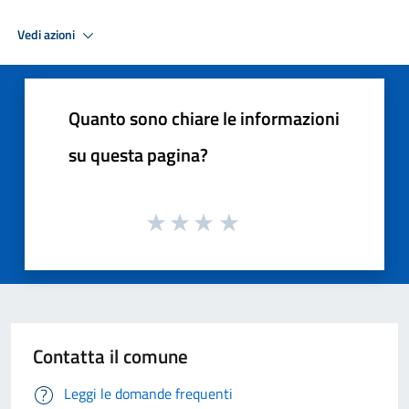
Vedi azioni
Quanto sono chiare le informazioni
su questa pagina?
Contatta il comune
Leggi le domande frequenti