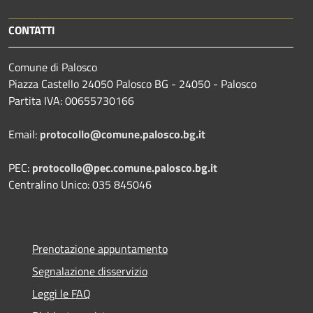
CONTATTI
Comune di Palosco
Piazza Castello 24050 Palosco BG - 24050 - Palosco
Partita IVA: 00655730166
Email:
protocollo@comune.palosco.bg.it
PEC:
protocollo@pec.comune.palosco.bg.it
Centralino Unico: 035 845046
Prenotazione appuntamento
Segnalazione disservizio
Leggi le FAQ