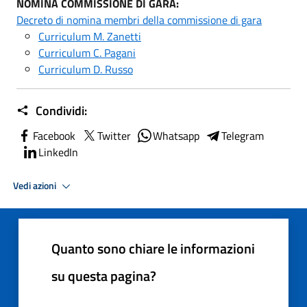
NOMINA COMMISSIONE DI GARA:
Decreto di nomina membri della commissione di gara
Curriculum M. Zanetti
Curriculum C. Pagani
Curriculum D. Russo
Condividi:
Facebook
Twitter
Whatsapp
Telegram
LinkedIn
Vedi azioni
Quanto sono chiare le informazioni
su questa pagina?