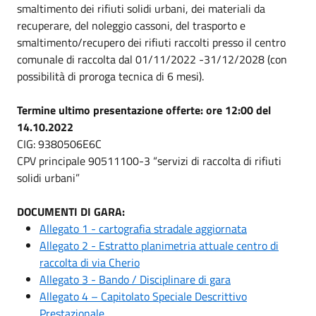
smaltimento dei rifiuti solidi urbani, dei materiali da
recuperare, del noleggio cassoni, del trasporto e
smaltimento/recupero dei rifiuti raccolti presso il centro
comunale di raccolta dal 01/11/2022 -31/12/2028 (con
possibilità di proroga tecnica di 6 mesi).
Termine ultimo presentazione offerte: ore 12:00 del
14.10.2022
CIG: 9380506E6C
CPV principale 90511100-3 “servizi di raccolta di rifiuti
solidi urbani”
DOCUMENTI DI GARA:
Allegato 1 - cartografia stradale aggiornata
Allegato 2 - Estratto planimetria attuale centro di
raccolta di via Cherio
Allegato 3 - Bando / Disciplinare di gara
Allegato 4 – Capitolato Speciale Descrittivo
Prestazionale