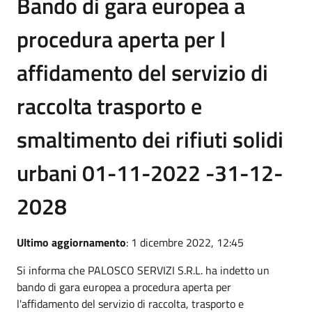
Bando di gara europea a
procedura aperta per l
affidamento del servizio di
raccolta trasporto e
smaltimento dei rifiuti solidi
urbani 01-11-2022 -31-12-
2028
Ultimo aggiornamento
: 1 dicembre 2022, 12:45
Si informa che PALOSCO SERVIZI S.R.L. ha indetto un
bando di gara europea a procedura aperta per
l'affidamento del servizio di raccolta, trasporto e