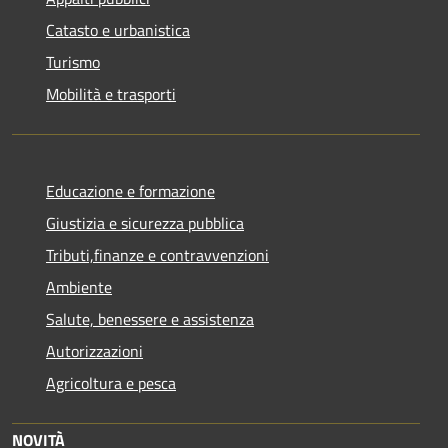
Catasto e urbanistica
Turismo
Mobilità e trasporti
Educazione e formazione
Giustizia e sicurezza pubblica
Tributi,finanze e contravvenzioni
Ambiente
Salute, benessere e assistenza
Autorizzazioni
Agricoltura e pesca
NOVITÀ