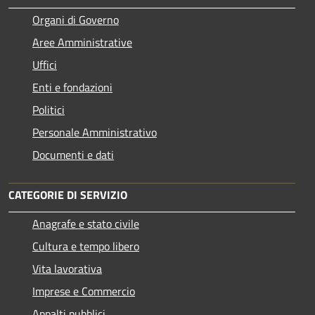
Organi di Governo
Aree Amministrative
Uffici
Enti e fondazioni
Politici
Personale Amministrativo
Documenti e dati
CATEGORIE DI SERVIZIO
Anagrafe e stato civile
Cultura e tempo libero
Vita lavorativa
Imprese e Commercio
Appalti pubblici