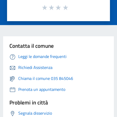
Contatta il comune
Leggi le domande frequenti
Richiedi Assistenza
Chiama il comune 035 845046
Prenota un appuntamento
Problemi in città
Segnala disservizio