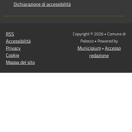
Dichiarazione di accessibilità
RSS
Copyright © 2026 • Comune di
Accessibilità
Palosco • Powered by
Privacy
Municipium
Accesso
•
Cookie
redazione
Mappa del sito