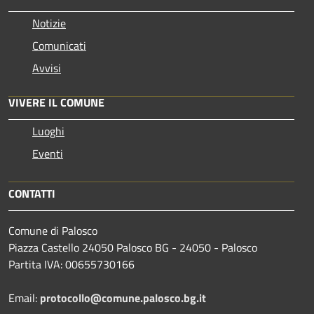
Notizie
Comunicati
Avvisi
VIVERE IL COMUNE
Luoghi
Eventi
CONTATTI
Comune di Palosco
Piazza Castello 24050 Palosco BG - 24050 - Palosco
Partita IVA: 00655730166
Email:
protocollo@comune.palosco.bg.it