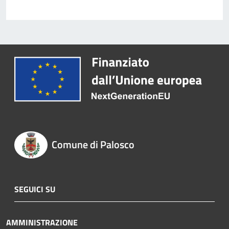
Comune di Palosco
SEGUICI SU
AMMINISTRAZIONE