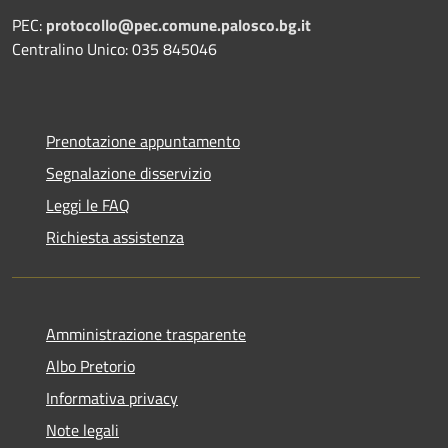
PEC:
protocollo@pec.comune.palosco.bg.it
Centralino Unico: 035 845046
Prenotazione appuntamento
Segnalazione disservizio
Leggi le FAQ
Richiesta assistenza
Amministrazione trasparente
Albo Pretorio
Informativa privacy
Note legali