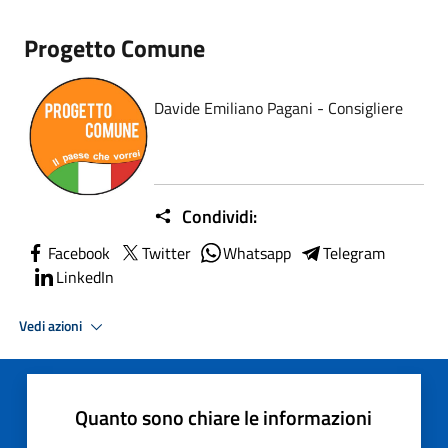
Progetto Comune
Davide Emiliano Pagani - Consigliere
Condividi:
Facebook
Twitter
Whatsapp
Telegram
LinkedIn
Vedi azioni
Quanto sono chiare le informazioni