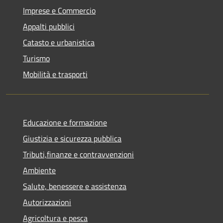
Imprese e Commercio
Appalti pubblici
Catasto e urbanistica
Turismo
Mobilità e trasporti
Educazione e formazione
Giustizia e sicurezza pubblica
Tributi,finanze e contravvenzioni
Ambiente
Salute, benessere e assistenza
Autorizzazioni
Agricoltura e pesca