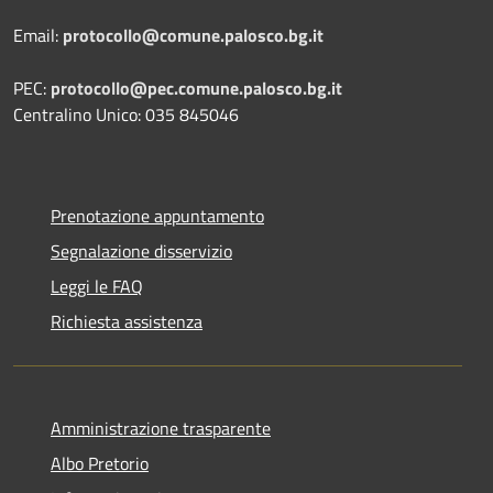
Email:
protocollo@comune.palosco.bg.it
PEC:
protocollo@pec.comune.palosco.bg.it
Centralino Unico: 035 845046
Prenotazione appuntamento
Segnalazione disservizio
Leggi le FAQ
Richiesta assistenza
Amministrazione trasparente
Albo Pretorio