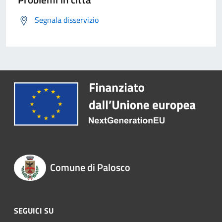
Segnala disservizio
Comune di Palosco
SEGUICI SU