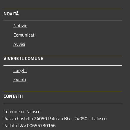
NOVITÀ
Notizie
Comunicati
Avvisi
VIVERE IL COMUNE
Luoghi
Eventi
CONTATTI
Comune di Palosco
Piazza Castello 24050 Palosco BG - 24050 - Palosco
Partita IVA: 00655730166