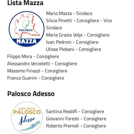
Lista Mazza
Mario Mazza - Sindaco
Silvia Pinetti - Consigliere - Vice
Sindaco
Maria Grazia Volpi - Consigliere
Ivan Pedroni - Consigliere
Ulisse Plebani - Consigliere
Filippo Mora - Consigliere
Alessandro Verzeletti - Consigliere
Massimo Finazzi - Consigliere
Franco Guerini - Consigliere
Palosco Adesso
Santina Redolfi - Consigliere
Giovanni Foresti - Consigliere
Roberto Premoli - Consigliere