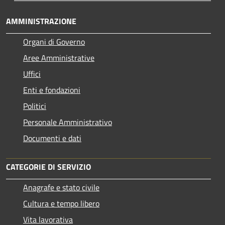
AMMINISTRAZIONE
Organi di Governo
Aree Amministrative
Uffici
Enti e fondazioni
Politici
Personale Amministrativo
Documenti e dati
CATEGORIE DI SERVIZIO
Anagrafe e stato civile
Cultura e tempo libero
Vita lavorativa