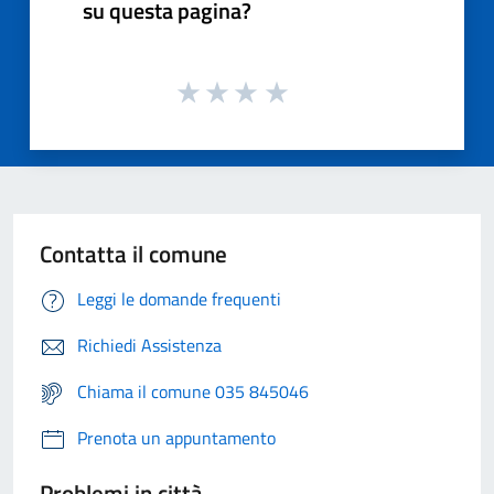
su questa pagina?
Contatta il comune
Leggi le domande frequenti
Richiedi Assistenza
Chiama il comune 035 845046
Prenota un appuntamento
Problemi in città