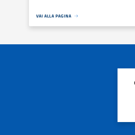
VAI ALLA PAGINA