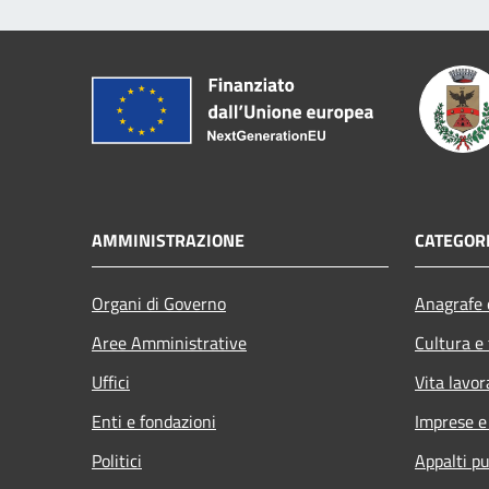
AMMINISTRAZIONE
CATEGORI
Organi di Governo
Anagrafe e
Aree Amministrative
Cultura e
Uffici
Vita lavor
Enti e fondazioni
Imprese 
Politici
Appalti pu