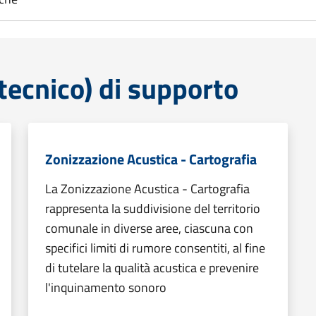
tecnico) di supporto
Zonizzazione Acustica - Cartografia
La Zonizzazione Acustica - Cartografia
rappresenta la suddivisione del territorio
comunale in diverse aree, ciascuna con
specifici limiti di rumore consentiti, al fine
di tutelare la qualità acustica e prevenire
l'inquinamento sonoro