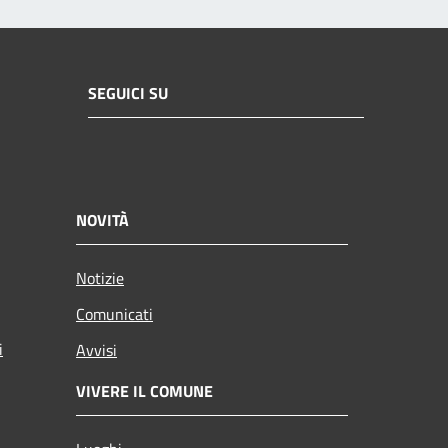
SEGUICI SU
NOVITÀ
Notizie
Comunicati
i
Avvisi
VIVERE IL COMUNE