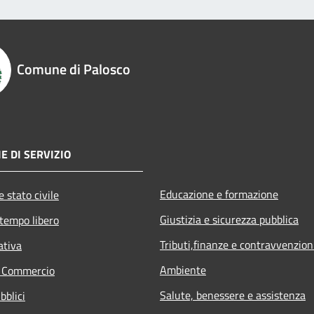
Comune di Palosco
E DI SERVIZIO
Educazione e formazione
 stato civile
Giustizia e sicurezza pubblica
 tempo libero
Tributi,finanze e contravvenzion
ativa
Ambiente
e Commercio
Salute, benessere e assistenza
bblici