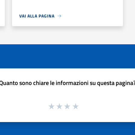
VAI ALLA PAGINA
Quanto sono chiare le informazioni su questa pagina