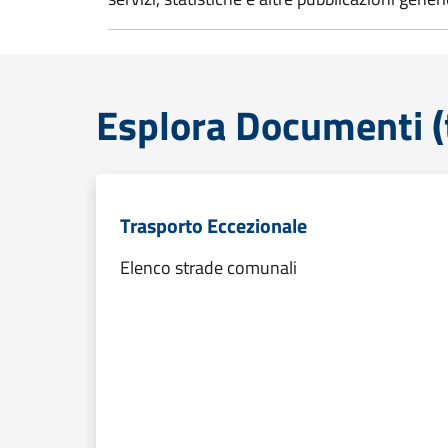
Esplora Documenti (
Trasporto Eccezionale
Elenco strade comunali