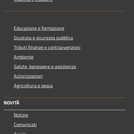
Educazione e formazione
Giustizia e sicurezza pubblica
Tributi,finanze e contravvenzioni
Ambiente
Salute, benessere e assistenza
Autorizzazioni
Agricoltura e pesca
NOVITÀ
Notizie
Comunicati