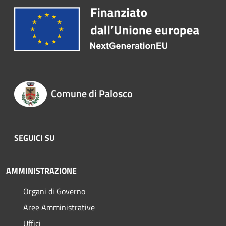
Comune di Palosco
SEGUICI SU
AMMINISTRAZIONE
Organi di Governo
Aree Amministrative
Uffici