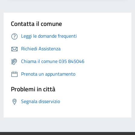
Contatta il comune
Leggi le domande frequenti
Richiedi Assistenza
Chiama il comune 035 845046
Prenota un appuntamento
Problemi in città
Segnala disservizio