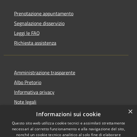
Prenotazione appuntamento
Segnalazione disservizio
Leggi le FAQ
Richiesta assistenza
Amministrazione trasparente
Albo Pretorio
Informativa privacy
Note legali
×
Dichiarazione di accessibilità
Informazioni sui cookie
Questo sito web utilizza cookie tecnici e assimilati strettamente
necessari al corretto funzionamento e alla navigazione del sito,
nonché un cookie tecnico analitico al solo fine di elaborare