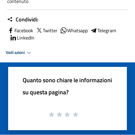
contenuto
Condividi:
Facebook
Twitter
Whatsapp
Telegram
LinkedIn
Vedi azioni
Quanto sono chiare le informazioni
su questa pagina?