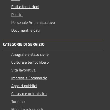
Enti e fondazioni
Politici
Personale Amministrativo
Documenti e dati
CATEGORIE DI SERVIZIO
Anagrafe e stato civile
Cultura e tempo libero
Vita lavorativa
Imprese e Commercio
Appalti pubblici
Catasto e urbanistica
Turismo
Mobilità e trasporti