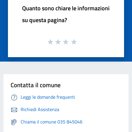
Quanto sono chiare le informazioni
su questa pagina?
Contatta il comune
Leggi le domande frequenti
Richiedi Assistenza
Chiama il comune 035 845046