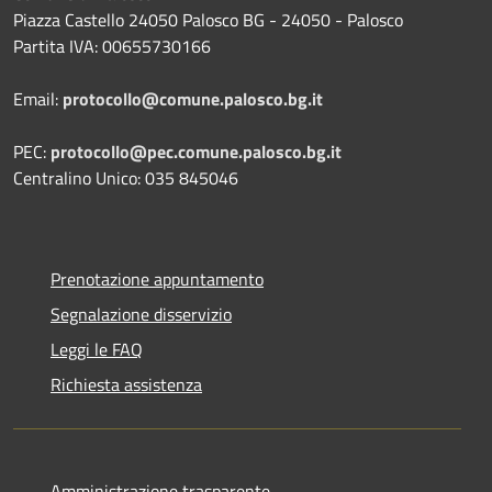
Piazza Castello 24050 Palosco BG - 24050 - Palosco
Partita IVA: 00655730166
Email:
protocollo@comune.palosco.bg.it
PEC:
protocollo@pec.comune.palosco.bg.it
Centralino Unico: 035 845046
Prenotazione appuntamento
Segnalazione disservizio
Leggi le FAQ
Richiesta assistenza
Amministrazione trasparente