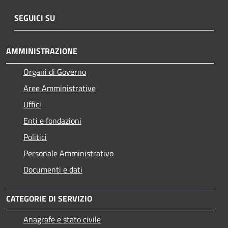
SEGUICI SU
AMMINISTRAZIONE
Organi di Governo
Aree Amministrative
Uffici
Enti e fondazioni
Politici
Personale Amministrativo
Documenti e dati
CATEGORIE DI SERVIZIO
Anagrafe e stato civile