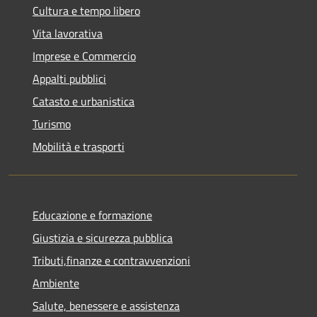
Cultura e tempo libero
Vita lavorativa
Imprese e Commercio
Appalti pubblici
Catasto e urbanistica
Turismo
Mobilità e trasporti
Educazione e formazione
Giustizia e sicurezza pubblica
Tributi,finanze e contravvenzioni
Ambiente
Salute, benessere e assistenza