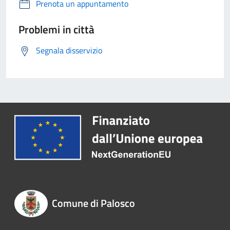
Prenota un appuntamento
Problemi in città
Segnala disservizio
Comune di Palosco