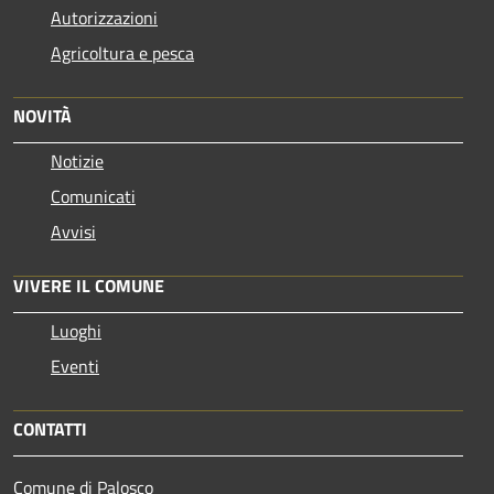
Autorizzazioni
Agricoltura e pesca
NOVITÀ
Notizie
Comunicati
Avvisi
VIVERE IL COMUNE
Luoghi
Eventi
CONTATTI
Comune di Palosco