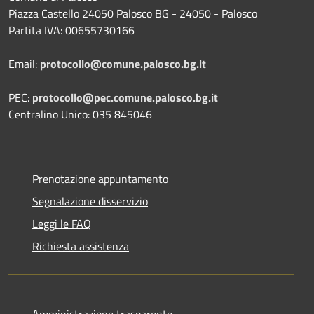
Piazza Castello 24050 Palosco BG - 24050 - Palosco
Partita IVA: 00655730166
Email:
protocollo@comune.palosco.bg.it
PEC:
protocollo@pec.comune.palosco.bg.it
Centralino Unico: 035 845046
Prenotazione appuntamento
Segnalazione disservizio
Leggi le FAQ
Richiesta assistenza
Amministrazione trasparente