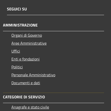
SEGUICI SU
AMMINISTRAZIONE
Organi di Governo
Aree Amministrative
Uffici
Enti e fondazioni
Politici
Personale Amministrativo
Documenti e dati
CATEGORIE DI SERVIZIO
Anagrafe e stato civile