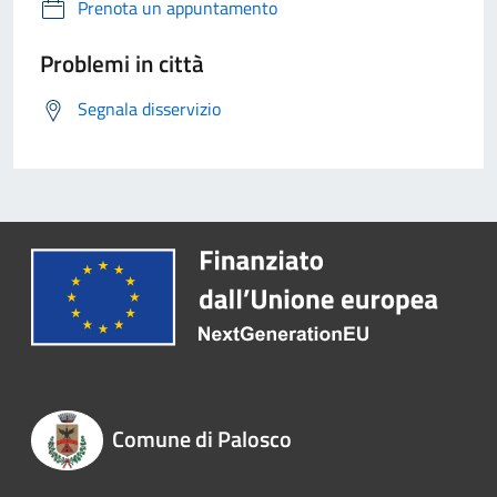
Prenota un appuntamento
Problemi in città
Segnala disservizio
Comune di Palosco