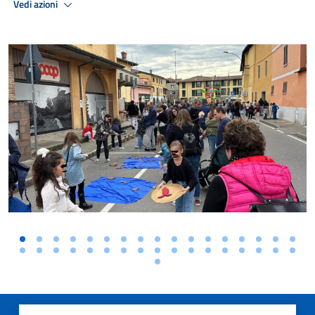
Vedi azioni