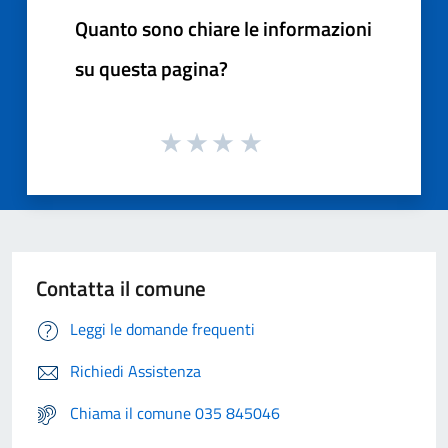
Quanto sono chiare le informazioni
su questa pagina?
Contatta il comune
Leggi le domande frequenti
Richiedi Assistenza
Chiama il comune 035 845046