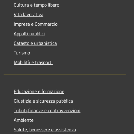
Cultura e tempo libero
Vita lavorativa
Imprese e Commercio
Appalti pubblici
Catasto e urbanistica
Turismo
Mobilità e trasporti
Educazione e formazione
Giustizia e sicurezza pubblica
Tributi,finanze e contravvenzioni
Ambiente
Salute, benessere e assistenza