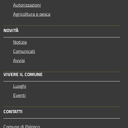
Autorizzazioni
Agricoltura e pesca
NOVITÀ
Notizie
Comunicati
Avvisi
VIVERE IL COMUNE
Luoghi
Eventi
CONTATTI
Comune di Palosco