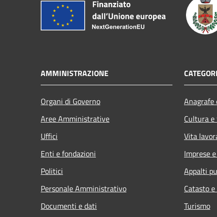
AMMINISTRAZIONE
CATEGORI
Organi di Governo
Anagrafe e
Aree Amministrative
Cultura e
Uffici
Vita lavor
Enti e fondazioni
Imprese 
Politici
Appalti pu
Personale Amministrativo
Catasto e
Documenti e dati
Turismo