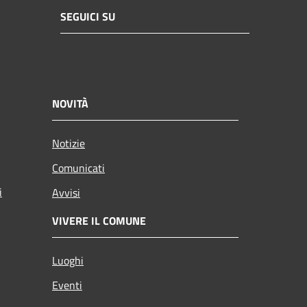
SEGUICI SU
NOVITÀ
Notizie
Comunicati
i
Avvisi
VIVERE IL COMUNE
Luoghi
Eventi