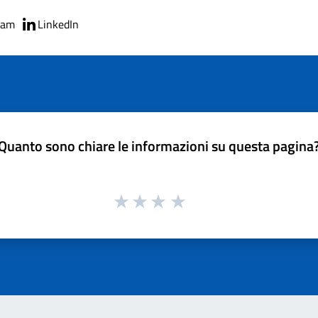
ram
LinkedIn
Quanto sono chiare le informazioni su questa pagina