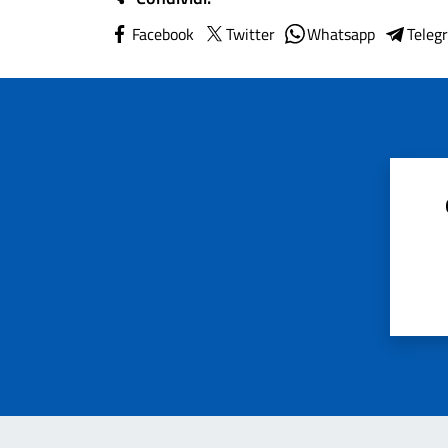
Facebook
Twitter
Whatsapp
Teleg