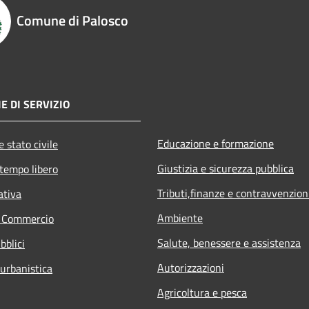
Comune di Palosco
E DI SERVIZIO
Educazione e formazione
 stato civile
Giustizia e sicurezza pubblica
 tempo libero
Tributi,finanze e contravvenzion
ativa
Ambiente
e Commercio
Salute, benessere e assistenza
bblici
Autorizzazioni
 urbanistica
Agricoltura e pesca