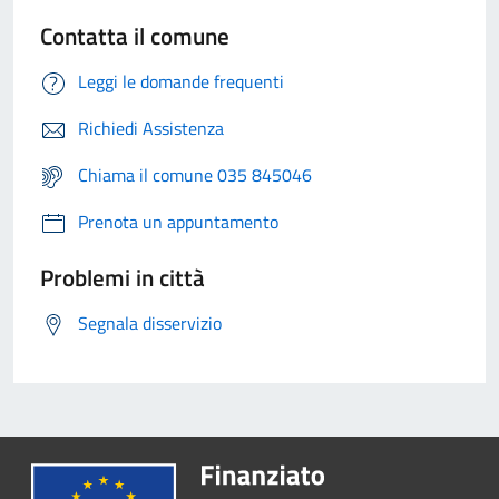
Contatta il comune
Leggi le domande frequenti
Richiedi Assistenza
Chiama il comune 035 845046
Prenota un appuntamento
Problemi in città
Segnala disservizio