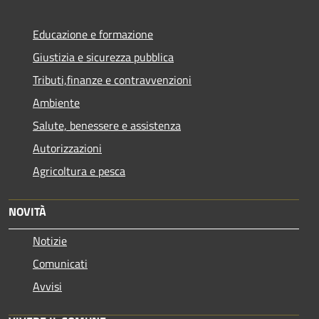
Educazione e formazione
Giustizia e sicurezza pubblica
Tributi,finanze e contravvenzioni
Ambiente
Salute, benessere e assistenza
Autorizzazioni
Agricoltura e pesca
NOVITÀ
Notizie
Comunicati
Avvisi