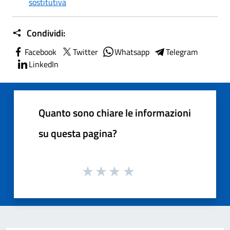
sostitutiva
Condividi:
Facebook
Twitter
Whatsapp
Telegram
LinkedIn
Quanto sono chiare le informazioni
su questa pagina?