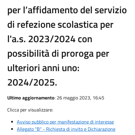
per l’affidamento del servizio
di refezione scolastica per
l'a.s. 2023/2024 con
possibilità di proroga per
ulteriori anni uno:
2024/2025.
Ultimo aggiornamento
: 26 maggio 2023, 16:45
Clicca per visualizzare:
Avviso pubblico per manifestazione di interesse
Allegato "B" - Richiesta di invito e Dichiarazione