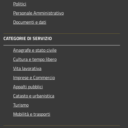
Politici
Personale Amministrativo
Documenti e dati
CATEGORIE DI SERVIZIO
Anagrafe e stato civile
Cultura e tempo libero
Vita lavorativa
Imprese e Commercio
Appalti pubblici
Catasto e urbanistica
Turismo
Mobilità e trasporti