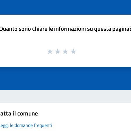
Quanto sono chiare le informazioni su questa pagina
atta il comune
Leggi le domande frequenti