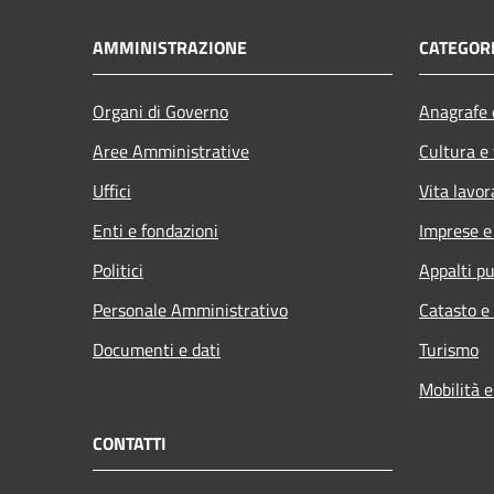
AMMINISTRAZIONE
CATEGORI
Organi di Governo
Anagrafe e
Aree Amministrative
Cultura e
Uffici
Vita lavor
Enti e fondazioni
Imprese 
Politici
Appalti pu
Personale Amministrativo
Catasto e
Documenti e dati
Turismo
Mobilità e
CONTATTI