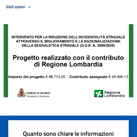
Vedi azioni
Quanto sono chiare le informazioni