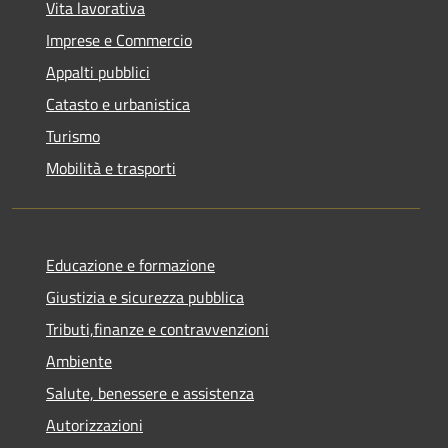
Vita lavorativa
Imprese e Commercio
Appalti pubblici
Catasto e urbanistica
Turismo
Mobilità e trasporti
Educazione e formazione
Giustizia e sicurezza pubblica
Tributi,finanze e contravvenzioni
Ambiente
Salute, benessere e assistenza
Autorizzazioni