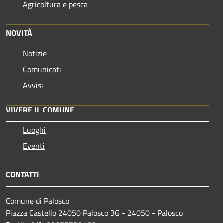
Agricoltura e pesca
NOVITÀ
Notizie
Comunicati
Avvisi
VIVERE IL COMUNE
Luoghi
Eventi
CONTATTI
Comune di Palosco
Piazza Castello 24050 Palosco BG - 24050 - Palosco