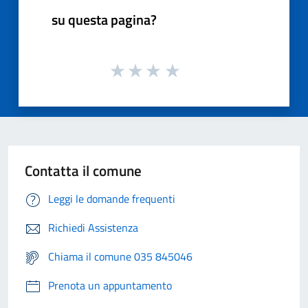
su questa pagina?
Contatta il comune
Leggi le domande frequenti
Richiedi Assistenza
Chiama il comune 035 845046
Prenota un appuntamento