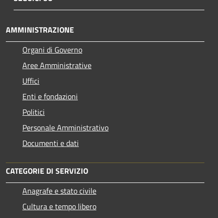
AMMINISTRAZIONE
Organi di Governo
Aree Amministrative
Uffici
Enti e fondazioni
Politici
Personale Amministrativo
Documenti e dati
CATEGORIE DI SERVIZIO
Anagrafe e stato civile
Cultura e tempo libero