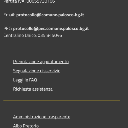
Partita IVA: 00655730166
Email:
protocollo@comune.palosco.bg.it
PEC:
protocollo@pec.comune.palosco.bg.it
Centralino Unico: 035 845046
Prenotazione appuntamento
Segnalazione disservizio
Leggi le FAQ
Richiesta assistenza
Amministrazione trasparente
Albo Pretorio