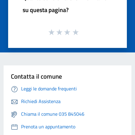
su questa pagina?
Contatta il comune
Leggi le domande frequenti
Richiedi Assistenza
Chiama il comune 035 845046
Prenota un appuntamento