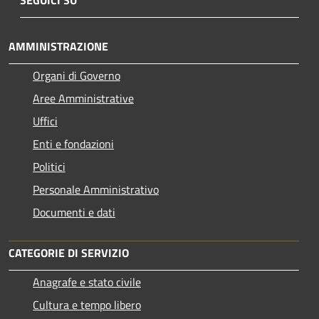
SEGUICI SU
AMMINISTRAZIONE
Organi di Governo
Aree Amministrative
Uffici
Enti e fondazioni
Politici
Personale Amministrativo
Documenti e dati
CATEGORIE DI SERVIZIO
Anagrafe e stato civile
Cultura e tempo libero