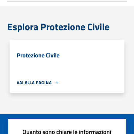
Esplora Protezione Civile
Protezione Civile
VAI ALLA PAGINA
Quanto sono chiare le informazioni