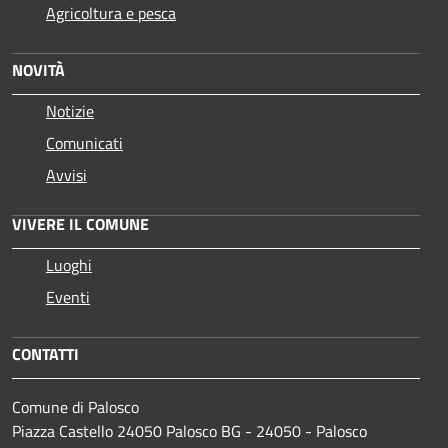
Agricoltura e pesca
NOVITÀ
Notizie
Comunicati
Avvisi
VIVERE IL COMUNE
Luoghi
Eventi
CONTATTI
Comune di Palosco
Piazza Castello 24050 Palosco BG - 24050 - Palosco