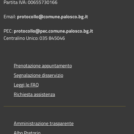
Partita IVA: 00655730166
Email:
protocollo@comune.palosco.bg.it
PEC:
protocollo@pec.comune.palosco.bg.it
Centralino Unico: 035 845046
Prenotazione appuntamento
Segnalazione disservizio
Leggi le FAQ
Richiesta assistenza
Amministrazione trasparente
Albo Pretorio