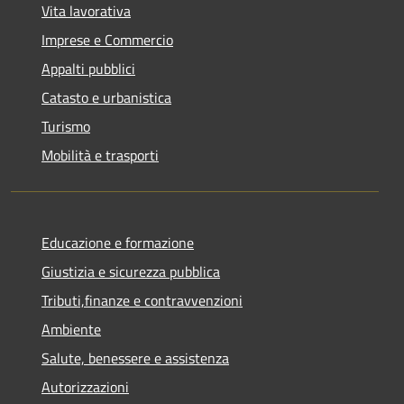
Vita lavorativa
Imprese e Commercio
Appalti pubblici
Catasto e urbanistica
Turismo
Mobilità e trasporti
Educazione e formazione
Giustizia e sicurezza pubblica
Tributi,finanze e contravvenzioni
Ambiente
Salute, benessere e assistenza
Autorizzazioni