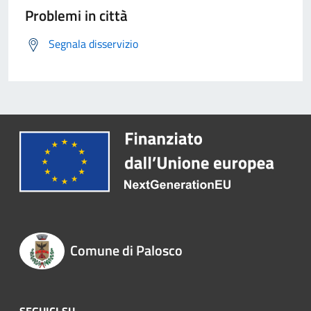
Problemi in città
Segnala disservizio
Comune di Palosco