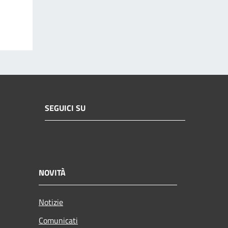
SEGUICI SU
NOVITÀ
Notizie
Comunicati