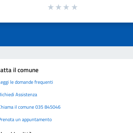
atta il comune
Leggi le domande frequenti
Richiedi Assistenza
Chiama il comune 035 845046
Prenota un appuntamento