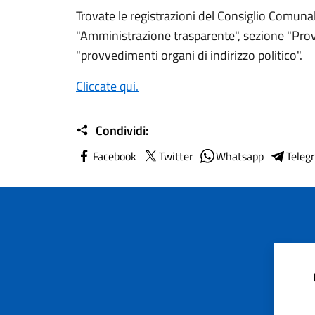
Trovate le registrazioni del Consiglio Comuna
"Amministrazione trasparente", sezione "Pro
"provvedimenti organi di indirizzo politico".
Cliccate qui.
Condividi:
Facebook
Twitter
Whatsapp
Teleg