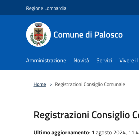
Salta al contenuto principale
Regione Lombardia
Comune di Palosco
Amministrazione
Novità
Servizi
Vivere 
Home
>
Registrazioni Consiglio Comunale
Registrazioni Consiglio 
Ultimo aggiornamento
: 1 agosto 2024, 11: