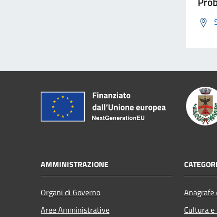
Prob
AMMINISTRAZIONE
CATEGORI
Organi di Governo
Anagrafe e
Aree Amministrative
Cultura e