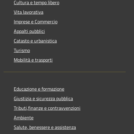
Cultura e tempo libero
Vita lavorativa
Imprese e Commercio
Appalti pubblici
Catasto e urbanistica
Turismo
Mobilità e trasporti
Educazione e formazione
Giustizia e sicurezza pubblica
Tributi,finanze e contravvenzioni
Ambiente
Salute, benessere e assistenza