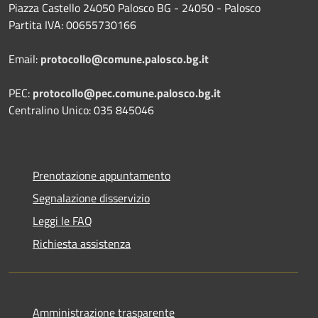
Piazza Castello 24050 Palosco BG - 24050 - Palosco
Partita IVA: 00655730166
Email:
protocollo@comune.palosco.bg.it
PEC:
protocollo@pec.comune.palosco.bg.it
Centralino Unico: 035 845046
Prenotazione appuntamento
Segnalazione disservizio
Leggi le FAQ
Richiesta assistenza
Amministrazione trasparente