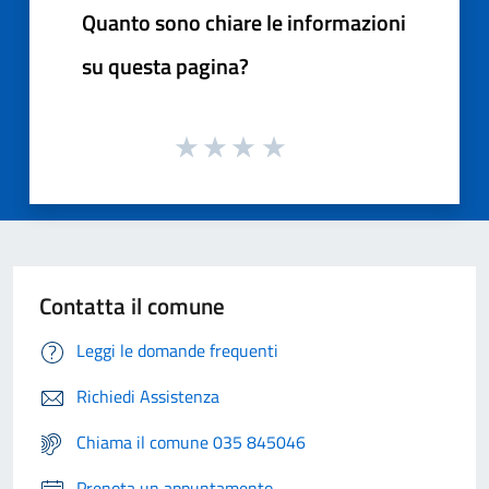
Quanto sono chiare le informazioni
su questa pagina?
Contatta il comune
Leggi le domande frequenti
Richiedi Assistenza
Chiama il comune 035 845046
Prenota un appuntamento