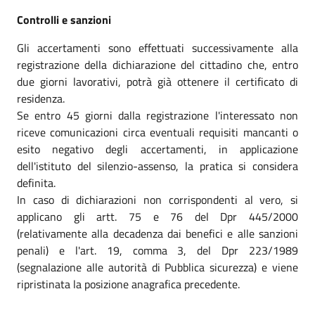
Controlli e sanzioni
Gli accertamenti sono effettuati successivamente alla
registrazione della dichiarazione del cittadino che, entro
due giorni lavorativi, potrà già ottenere il certificato di
residenza.
Se entro 45 giorni dalla registrazione l'interessato non
riceve comunicazioni circa eventuali requisiti mancanti o
esito negativo degli accertamenti, in applicazione
dell'istituto del silenzio-assenso, la pratica si considera
definita.
In caso di dichiarazioni non corrispondenti al vero, si
applicano gli artt. 75 e 76 del Dpr 445/2000
(relativamente alla decadenza dai benefici e alle sanzioni
penali) e l'art. 19, comma 3, del Dpr 223/1989
(segnalazione alle autorità di Pubblica sicurezza) e viene
ripristinata la posizione anagrafica precedente.