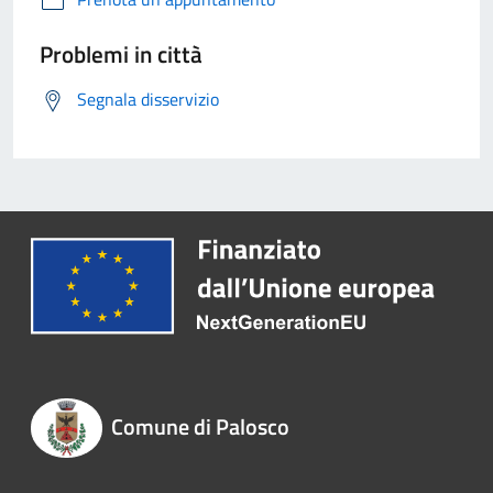
Problemi in città
Segnala disservizio
Comune di Palosco