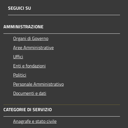
SEGUICI SU
AMMINISTRAZIONE
Organi di Governo
Aree Amministrative
Uffici
Enti e fondazioni
Politici
Personale Amministrativo
Documenti e dati
CATEGORIE DI SERVIZIO
Anagrafe e stato civile