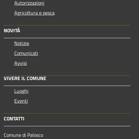
Autorizzazioni
Agricoltura e pesca
NOVITÀ
Notizie
Comunicati
Avvisi
VIVERE IL COMUNE
Luoghi
Eventi
CONTATTI
Comune di Palosco