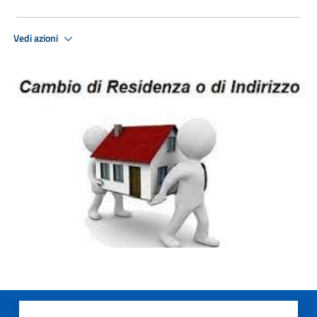
Vedi azioni