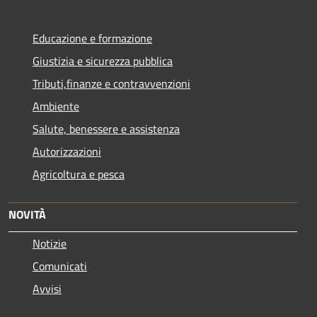
Educazione e formazione
Giustizia e sicurezza pubblica
Tributi,finanze e contravvenzioni
Ambiente
Salute, benessere e assistenza
Autorizzazioni
Agricoltura e pesca
NOVITÀ
Notizie
Comunicati
Avvisi