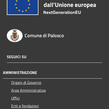
Comune di Palosco
SEGUICI SU
AMMINISTRAZIONE
Organi di Governo
Aree Amministrative
Uffici
Enti e fondazioni