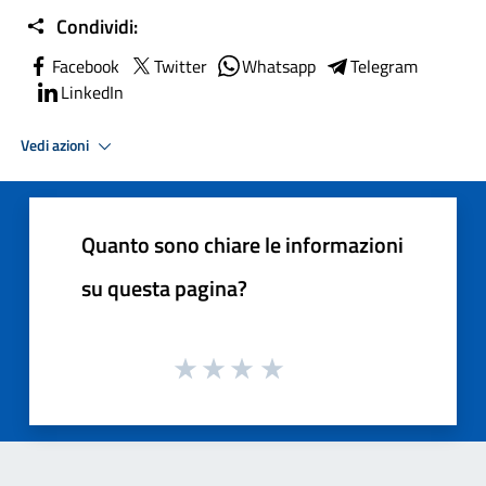
Condividi:
Facebook
Twitter
Whatsapp
Telegram
LinkedIn
Vedi azioni
Quanto sono chiare le informazioni
su questa pagina?