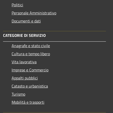
Politici
Personale Amministrativo
Documenti e dati
CATEGORIE DI SERVIZIO
Anagrafe e stato civile
Cultura e tempo libero
Vita lavorativa
Imprese e Commercio
Appalti pubblici
Catasto e urbanistica
Turismo
Mobilità e trasporti