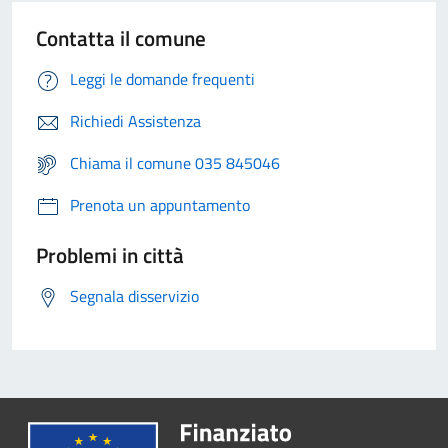
Contatta il comune
Leggi le domande frequenti
Richiedi Assistenza
Chiama il comune 035 845046
Prenota un appuntamento
Problemi in città
Segnala disservizio