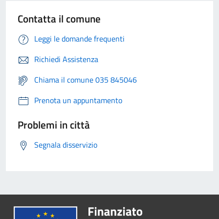
Contatta il comune
Leggi le domande frequenti
Richiedi Assistenza
Chiama il comune 035 845046
Prenota un appuntamento
Problemi in città
Segnala disservizio