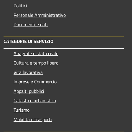
Politici
Personale Amministrativo
Documenti e dati
CATEGORIE DI SERVIZIO
Anagrafe e stato civile
Cultura e tempo libero
Vita lavorativa
Imprese e Commercio
Appalti pubblici
Catasto e urbanistica
Turismo
Mobilità e trasporti