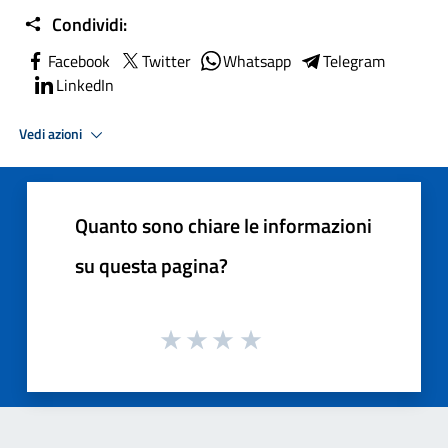
Condividi:
Facebook
Twitter
Whatsapp
Telegram
LinkedIn
Vedi azioni
Quanto sono chiare le informazioni
su questa pagina?