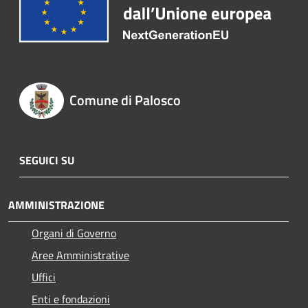
Comune di Palosco
SEGUICI SU
AMMINISTRAZIONE
Organi di Governo
Aree Amministrative
Uffici
Enti e fondazioni