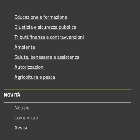
Educazione e formazione
Giustizia e sicurezza pubblica
Tributi,finanze e contravvenzioni
Ambiente
Salute, benessere e assistenza
Autorizzazioni
Agricoltura e pesca
NOVITÀ
Notizie
Comunicati
Avvisi