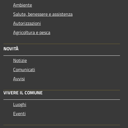
Ambiente
Salute, benessere e assistenza
Autorizzazioni
Agricoltura e pesca
NOVITÀ
Notizie
Comunicati
Avvisi
VIVERE IL COMUNE
Luoghi
Eventi