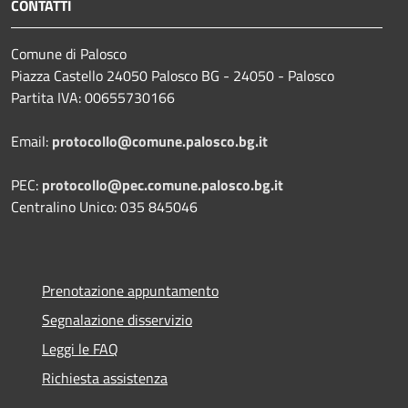
CONTATTI
Comune di Palosco
Piazza Castello 24050 Palosco BG - 24050 - Palosco
Partita IVA: 00655730166
Email:
protocollo@comune.palosco.bg.it
PEC:
protocollo@pec.comune.palosco.bg.it
Centralino Unico: 035 845046
Prenotazione appuntamento
Segnalazione disservizio
Leggi le FAQ
Richiesta assistenza