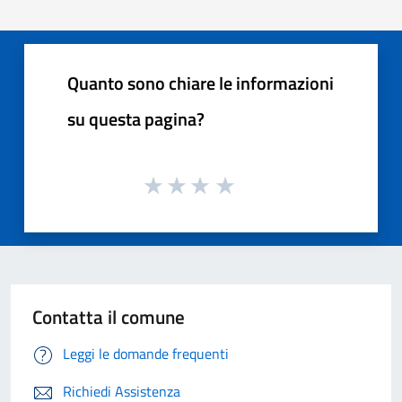
Quanto sono chiare le informazioni
su questa pagina?
Contatta il comune
Leggi le domande frequenti
Richiedi Assistenza