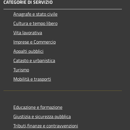
CATEGORIE DI SERVIZIO
Anagrafe e stato civile
Cultura e tempo libero
Vita lavorativa
Imprese e Commercio
Appalti pubblici
Catasto e urbanistica
Turismo
Mobilità e trasporti
Educazione e formazione
Giustizia e sicurezza pubblica
Tributi,finanze e contravvenzioni