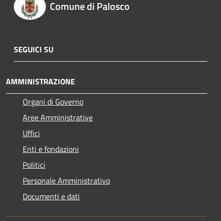
Comune di Palosco
SEGUICI SU
AMMINISTRAZIONE
Organi di Governo
Aree Amministrative
Uffici
Enti e fondazioni
Politici
Personale Amministrativo
Documenti e dati