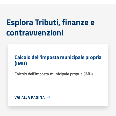
Esplora Tributi, finanze e
contravvenzioni
Calcolo dell'imposta municipale propria
(IMU)
Calcolo dell'imposta municipale propria (IMU)
VAI ALLA PAGINA