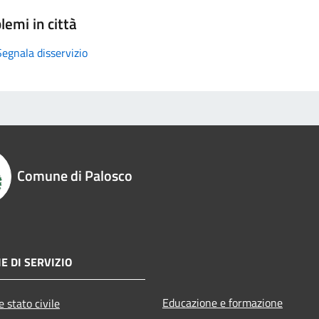
lemi in città
Segnala disservizio
Comune di Palosco
E DI SERVIZIO
Educazione e formazione
 stato civile