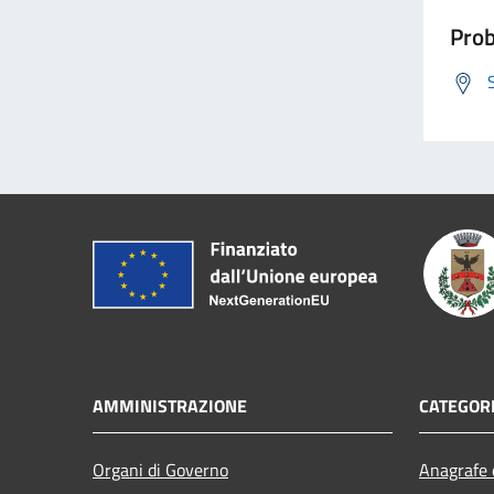
Prob
AMMINISTRAZIONE
CATEGORI
Organi di Governo
Anagrafe e