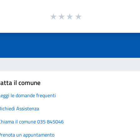
atta il comune
Leggi le domande frequenti
Richiedi Assistenza
Chiama il comune 035 845046
Prenota un appuntamento