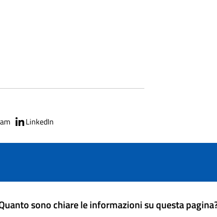
ram
LinkedIn
Quanto sono chiare le informazioni su questa pagina