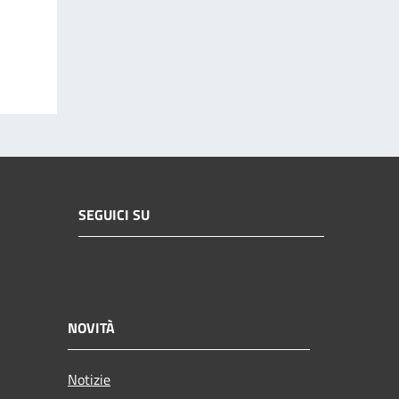
SEGUICI SU
NOVITÀ
Notizie