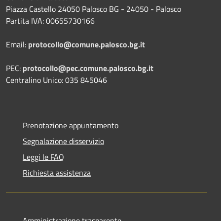
Piazza Castello 24050 Palosco BG - 24050 - Palosco
Partita IVA: 00655730166
Email:
protocollo@comune.palosco.bg.it
PEC:
protocollo@pec.comune.palosco.bg.it
Centralino Unico: 035 845046
Prenotazione appuntamento
Segnalazione disservizio
Leggi le FAQ
Richiesta assistenza
Amministrazione trasparente