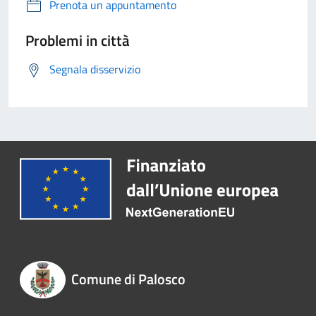
Prenota un appuntamento
Problemi in città
Segnala disservizio
Comune di Palosco