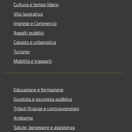
Cultura e tempo libero
Vita lavorativa
Imprese e Commercio
Appalti pubblici
Catasto e urbanistica
Turismo
Mobilità e trasporti
Educazione e formazione
Giustizia e sicurezza pubblica
Tributi,finanze e contravvenzioni
Ambiente
Salute, benessere e assistenza