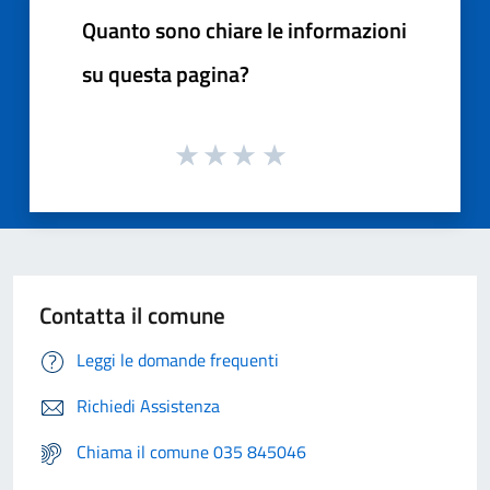
Quanto sono chiare le informazioni
su questa pagina?
Contatta il comune
Leggi le domande frequenti
Richiedi Assistenza
Chiama il comune 035 845046