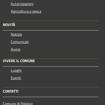
Autorizzazioni
Agricoltura e pesca
NOVITÀ
Notizie
Comunicati
Avvisi
VIVERE IL COMUNE
Luoghi
Eventi
CONTATTI
Comune di Palosco