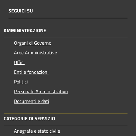
SEGUICI SU
AMMINISTRAZIONE
Organi di Governo
Aree Amministrative
Uffici
Enti e fondazioni
Politici
Personale Amministrativo
Documenti e dati
CATEGORIE DI SERVIZIO
Anagrafe e stato civile