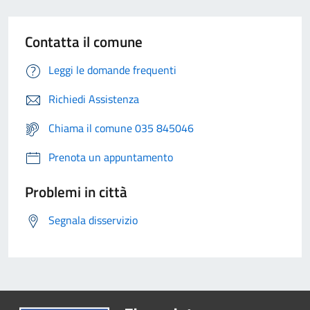
Contatta il comune
Leggi le domande frequenti
Richiedi Assistenza
Chiama il comune 035 845046
Prenota un appuntamento
Problemi in città
Segnala disservizio