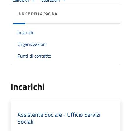
Condividi
Vedi azioni
INDICE DELLA PAGINA
Incarichi
Organizzazioni
Punti di contatto
Incarichi
Assistente Sociale - Ufficio Servizi
Sociali