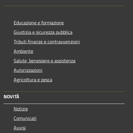
Educazione e formazione
Giustizia e sicurezza pubblica
Tributi,finanze e contravvenzioni
Ambiente
Salute, benessere e assistenza
Autorizzazioni
Agricoltura e pesca
NOVITÀ
Notizie
Comunicati
Avvisi