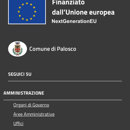
Comune di Palosco
SEGUICI SU
AMMINISTRAZIONE
Organi di Governo
Aree Amministrative
Uffici