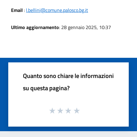
Email
:
l.bellini@comune.palosco.bg.it
Ultimo aggiornamento
: 28 gennaio 2025, 10:37
Quanto sono chiare le informazioni
su questa pagina?