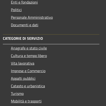
Enti e fondazioni
Politici
Personale Amministrativo
Documenti e dati
CATEGORIE DI SERVIZIO
Anagrafe e stato civile
Cultura e tempo libero
Vita lavorativa
Imprese e Commercio
Appalti pubblici
Catasto e urbanistica
Turismo
Mobilità e trasporti