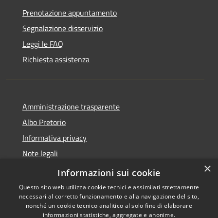
Prenotazione appuntamento
Segnalazione disservizio
Leggi le FAQ
Richiesta assistenza
Amministrazione trasparente
Albo Pretorio
Informativa privacy
Note legali
×
Dichiarazione di accessibilità
Informazioni sui cookie
Questo sito web utilizza cookie tecnici e assimilati strettamente
necessari al corretto funzionamento e alla navigazione del sito,
nonché un cookie tecnico analitico al solo fine di elaborare
informazioni statistiche, aggregate e anonime.
Copyright © 2026 • Comune di