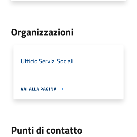
Organizzazioni
Ufficio Servizi Sociali
VAI ALLA PAGINA
Punti di contatto