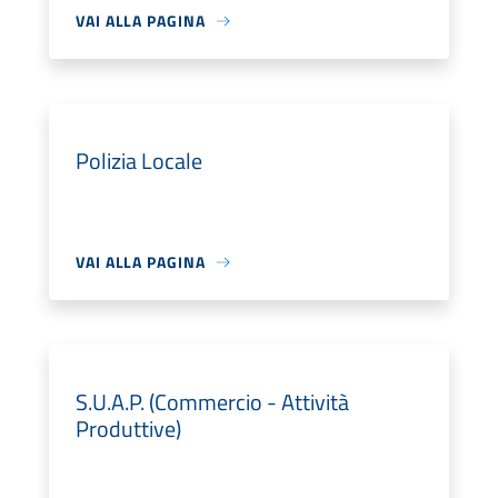
VAI ALLA PAGINA
Polizia Locale
VAI ALLA PAGINA
S.U.A.P. (Commercio - Attività
Produttive)