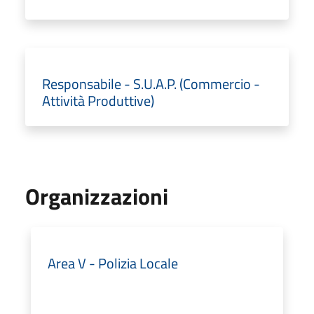
Responsabile - S.U.A.P. (Commercio -
Attività Produttive)
Organizzazioni
Area V - Polizia Locale