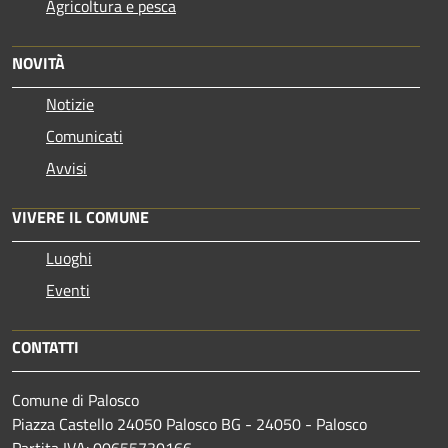
Agricoltura e pesca
NOVITÀ
Notizie
Comunicati
Avvisi
VIVERE IL COMUNE
Luoghi
Eventi
CONTATTI
Comune di Palosco
Piazza Castello 24050 Palosco BG - 24050 - Palosco