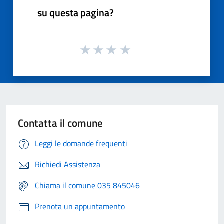
su questa pagina?
Contatta il comune
Leggi le domande frequenti
Richiedi Assistenza
Chiama il comune 035 845046
Prenota un appuntamento