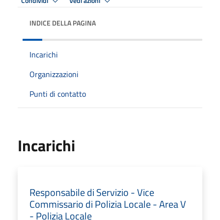
Condividi
Vedi azioni
INDICE DELLA PAGINA
Incarichi
Organizzazioni
Punti di contatto
Incarichi
Responsabile di Servizio - Vice
Commissario di Polizia Locale - Area V
- Polizia Locale