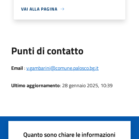
VAI ALLA PAGINA
Punti di contatto
Email
:
v.gambarini@comune.palosco.bg.it
Ultimo aggiornamento
: 28 gennaio 2025, 10:39
Quanto sono chiare le informazioni