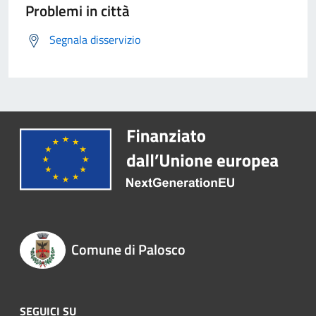
Problemi in città
Segnala disservizio
Comune di Palosco
SEGUICI SU