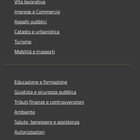
Vita lavorativa
Imprese e Commercio
Appalti pubblici
Catasto e urbanistica
Turismo
Mobilità e trasporti
Educazione e formazione
Giustizia e sicurezza pubblica
Tributi,finanze e contravvenzioni
Ambiente
Salute, benessere e assistenza
Autorizzazioni