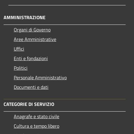
AMMINISTRAZIONE
Organi di Governo
Aree Amministrative
Uffici
Enti e fondazioni
Politici
Personale Amministrativo
Documenti e dati
CATEGORIE DI SERVIZIO
Anagrafe e stato civile
Cultura e tempo libero