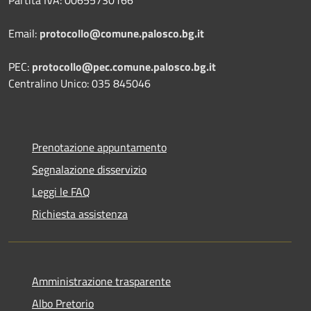
Partita IVA: 00655730166
Email:
protocollo@comune.palosco.bg.it
PEC:
protocollo@pec.comune.palosco.bg.it
Centralino Unico: 035 845046
Prenotazione appuntamento
Segnalazione disservizio
Leggi le FAQ
Richiesta assistenza
Amministrazione trasparente
Albo Pretorio