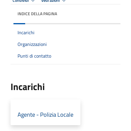
Condividi
Vedi azioni
INDICE DELLA PAGINA
Incarichi
Organizzazioni
Punti di contatto
Incarichi
Agente - Polizia Locale