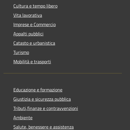
Cultura e tempo libero
Vita lavorativa
Imprese e Commercio
Appalti pubblici
Catasto e urbanistica
Turismo
Mobilità e trasporti
Educazione e formazione
Giustizia e sicurezza pubblica
Tributi,finanze e contravvenzioni
Ambiente
Salute, benessere e assistenza