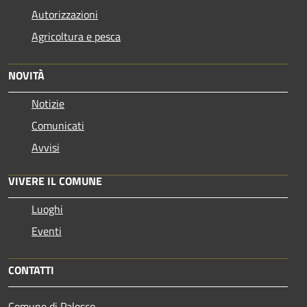
Autorizzazioni
Agricoltura e pesca
NOVITÀ
Notizie
Comunicati
Avvisi
VIVERE IL COMUNE
Luoghi
Eventi
CONTATTI
Comune di Palosco