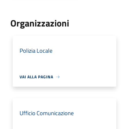
Organizzazioni
Polizia Locale
VAI ALLA PAGINA
Ufficio Comunicazione