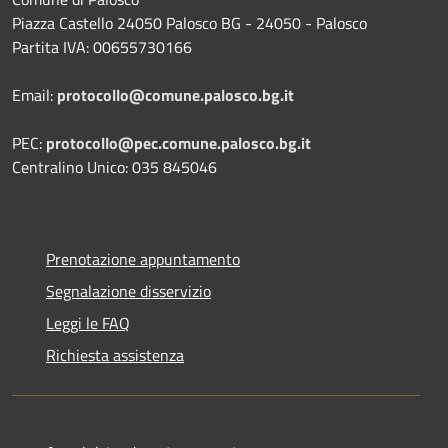
Piazza Castello 24050 Palosco BG - 24050 - Palosco
Partita IVA: 00655730166
Email:
protocollo@comune.palosco.bg.it
PEC:
protocollo@pec.comune.palosco.bg.it
Centralino Unico: 035 845046
Prenotazione appuntamento
Segnalazione disservizio
Leggi le FAQ
Richiesta assistenza