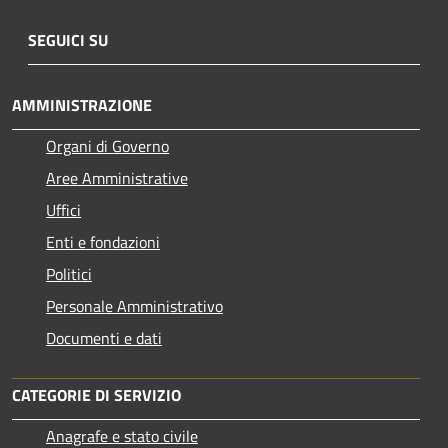
SEGUICI SU
AMMINISTRAZIONE
Organi di Governo
Aree Amministrative
Uffici
Enti e fondazioni
Politici
Personale Amministrativo
Documenti e dati
CATEGORIE DI SERVIZIO
Anagrafe e stato civile