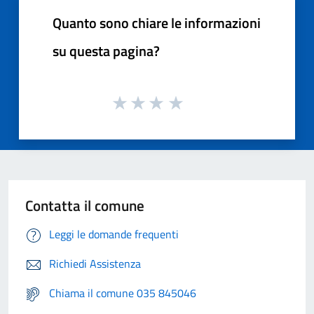
Quanto sono chiare le informazioni
su questa pagina?
Contatta il comune
Leggi le domande frequenti
Richiedi Assistenza
Chiama il comune 035 845046