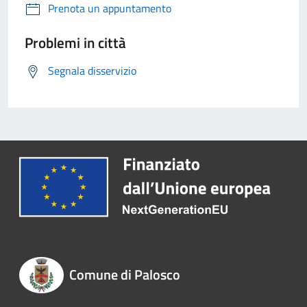
Prenota un appuntamento
Problemi in città
Segnala disservizio
Comune di Palosco