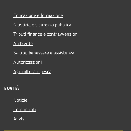
Educazione e formazione
Giustizia e sicurezza pubblica
Tributi,finanze e contravvenzioni
Ambiente
Salute, benessere e assistenza
Autorizzazioni
Agricoltura e pesca
NOVITÀ
Notizie
Comunicati
Avvisi