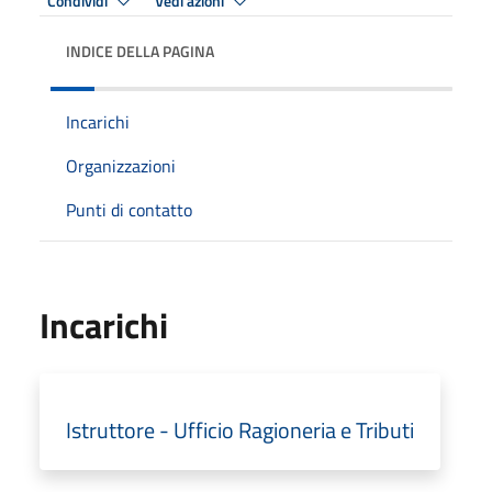
Condividi
Vedi azioni
INDICE DELLA PAGINA
Incarichi
Organizzazioni
Punti di contatto
Incarichi
Istruttore - Ufficio Ragioneria e Tributi