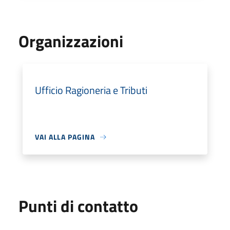
Organizzazioni
Ufficio Ragioneria e Tributi
VAI ALLA PAGINA
Punti di contatto