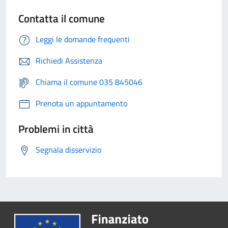
Contatta il comune
Leggi le domande frequenti
Richiedi Assistenza
Chiama il comune 035 845046
Prenota un appuntamento
Problemi in città
Segnala disservizio