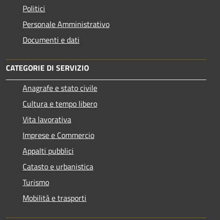
Politici
Personale Amministrativo
Documenti e dati
CATEGORIE DI SERVIZIO
Anagrafe e stato civile
Cultura e tempo libero
Vita lavorativa
Imprese e Commercio
Appalti pubblici
Catasto e urbanistica
Turismo
Mobilità e trasporti