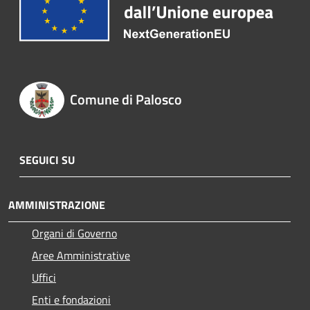
Comune di Palosco
SEGUICI SU
AMMINISTRAZIONE
Organi di Governo
Aree Amministrative
Uffici
Enti e fondazioni