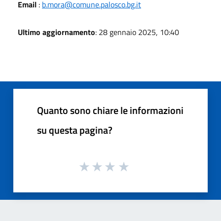
Email
:
b.mora@comune.palosco.bg.it
Ultimo aggiornamento
: 28 gennaio 2025, 10:40
Quanto sono chiare le informazioni
su questa pagina?