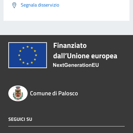
Segnala disservizio
Comune di Palosco
SEGUICI SU