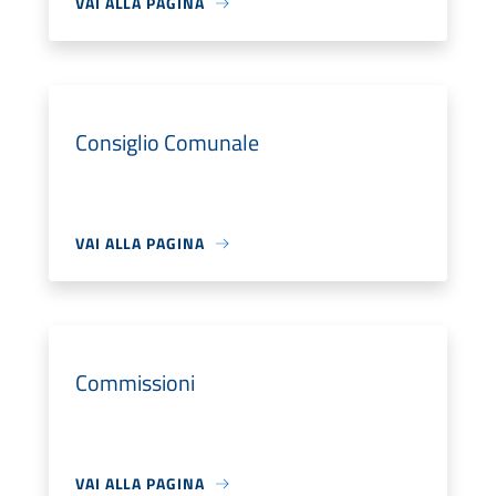
VAI ALLA PAGINA
Consiglio Comunale
VAI ALLA PAGINA
Commissioni
VAI ALLA PAGINA