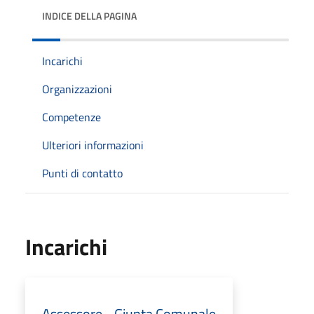
INDICE DELLA PAGINA
Incarichi
Organizzazioni
Competenze
Ulteriori informazioni
Punti di contatto
Incarichi
Assessore - Giunta Comunale