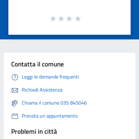
Contatta il comune
Leggi le domande frequenti
Richiedi Assistenza
Chiama il comune 035 845046
Prenota un appuntamento
Problemi in città