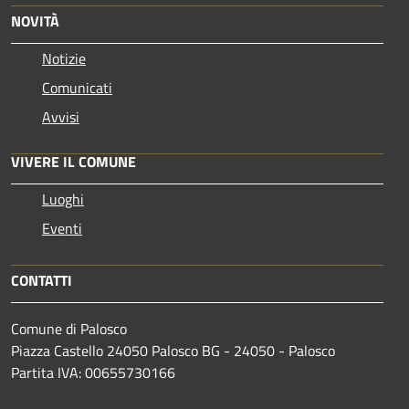
NOVITÀ
Notizie
Comunicati
Avvisi
VIVERE IL COMUNE
Luoghi
Eventi
CONTATTI
Comune di Palosco
Piazza Castello 24050 Palosco BG - 24050 - Palosco
Partita IVA: 00655730166