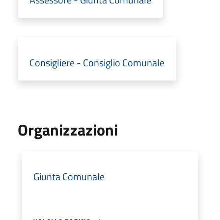
Consigliere - Consiglio Comunale
Organizzazioni
Giunta Comunale