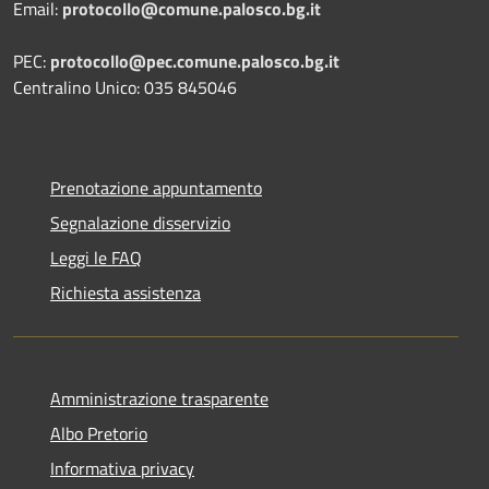
Email:
protocollo@comune.palosco.bg.it
PEC:
protocollo@pec.comune.palosco.bg.it
Centralino Unico: 035 845046
Prenotazione appuntamento
Segnalazione disservizio
Leggi le FAQ
Richiesta assistenza
Amministrazione trasparente
Albo Pretorio
Informativa privacy