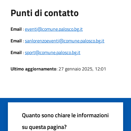
Punti di contatto
Email
:
eventi@comune.palosco.bg.it
Email
:
sanlorenzoeventi@comune.palosco.bg.it
Email
:
sport@comune.palosco.bg.it
Ultimo aggiornamento
: 27 gennaio 2025, 12:01
Quanto sono chiare le informazioni
su questa pagina?