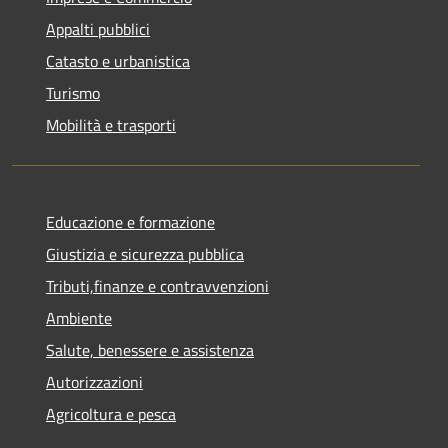
Appalti pubblici
Catasto e urbanistica
Turismo
Mobilità e trasporti
Educazione e formazione
Giustizia e sicurezza pubblica
Tributi,finanze e contravvenzioni
Ambiente
Salute, benessere e assistenza
Autorizzazioni
Agricoltura e pesca