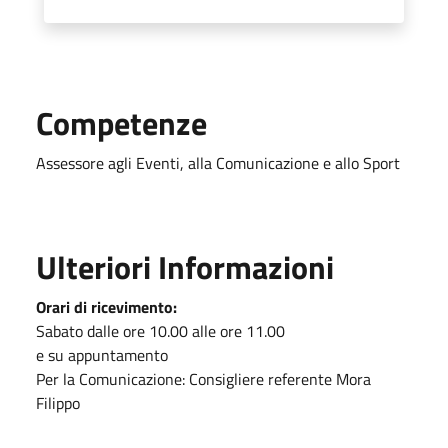
Competenze
Assessore agli Eventi, alla Comunicazione e allo Sport
Ulteriori Informazioni
Orari di ricevimento:
Sabato dalle ore 10.00 alle ore 11.00
e su appuntamento
Per la Comunicazione: Consigliere referente Mora
Filippo