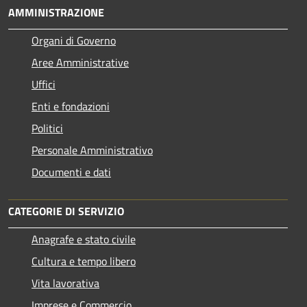
AMMINISTRAZIONE
Organi di Governo
Aree Amministrative
Uffici
Enti e fondazioni
Politici
Personale Amministrativo
Documenti e dati
CATEGORIE DI SERVIZIO
Anagrafe e stato civile
Cultura e tempo libero
Vita lavorativa
Imprese e Commercio