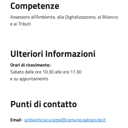
Competenze
Assessore all’Ambiente, alla Digitalizzazione, al Bilancio
e ai Tributi
Ulteriori Informazioni
Orari di ricevimento:
Sabato dalle ore 10.30 alle ore 11.30
e su appuntamento
Punti di contatto
Email
:
ambiente.sicurezza@comune.palosco.bg.it