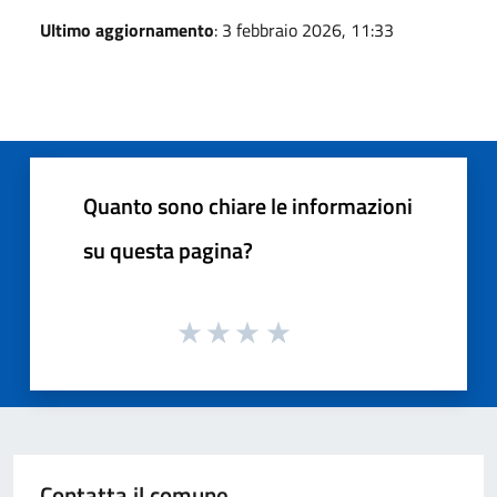
Ultimo aggiornamento
: 3 febbraio 2026, 11:33
Quanto sono chiare le informazioni
su questa pagina?
Contatta il comune