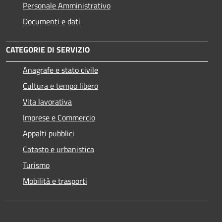
Personale Amministrativo
Documenti e dati
CATEGORIE DI SERVIZIO
Anagrafe e stato civile
Cultura e tempo libero
Vita lavorativa
Imprese e Commercio
Appalti pubblici
Catasto e urbanistica
Turismo
Mobilità e trasporti