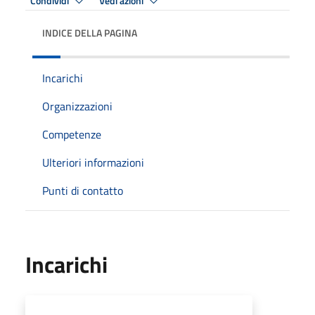
Condividi
Vedi azioni
INDICE DELLA PAGINA
Incarichi
Organizzazioni
Competenze
Ulteriori informazioni
Punti di contatto
Incarichi