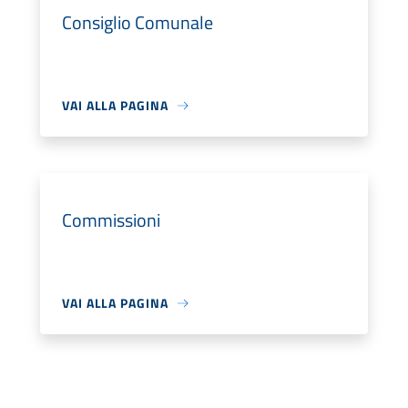
Consiglio Comunale
VAI ALLA PAGINA
Commissioni
VAI ALLA PAGINA