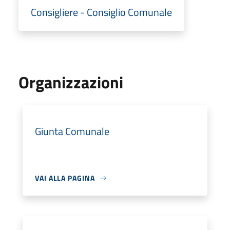
Consigliere - Consiglio Comunale
Organizzazioni
Giunta Comunale
VAI ALLA PAGINA