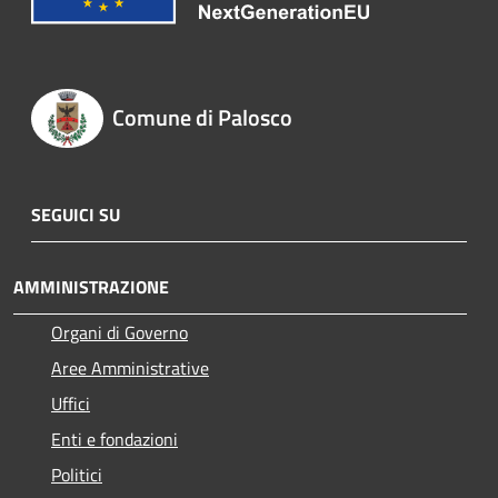
Comune di Palosco
SEGUICI SU
AMMINISTRAZIONE
Organi di Governo
Aree Amministrative
Uffici
Enti e fondazioni
Politici