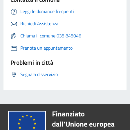
Leggi le domande frequenti
Richiedi Assistenza
Chiama il comune 035 845046
Prenota un appuntamento
Problemi in città
Segnala disservizio