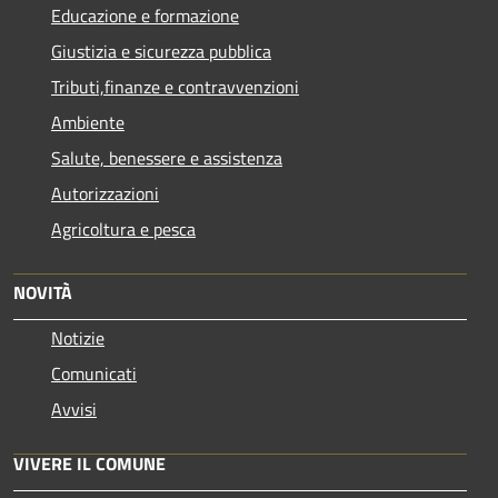
Educazione e formazione
Giustizia e sicurezza pubblica
Tributi,finanze e contravvenzioni
Ambiente
Salute, benessere e assistenza
Autorizzazioni
Agricoltura e pesca
NOVITÀ
Notizie
Comunicati
Avvisi
VIVERE IL COMUNE