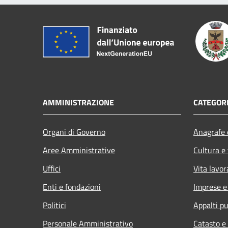
AMMINISTRAZIONE
CATEGORI
Organi di Governo
Anagrafe e
Aree Amministrative
Cultura e
Uffici
Vita lavor
Enti e fondazioni
Imprese 
Politici
Appalti pu
Personale Amministrativo
Catasto e