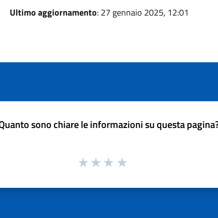
Ultimo aggiornamento
: 27 gennaio 2025, 12:01
Quanto sono chiare le informazioni su questa pagina