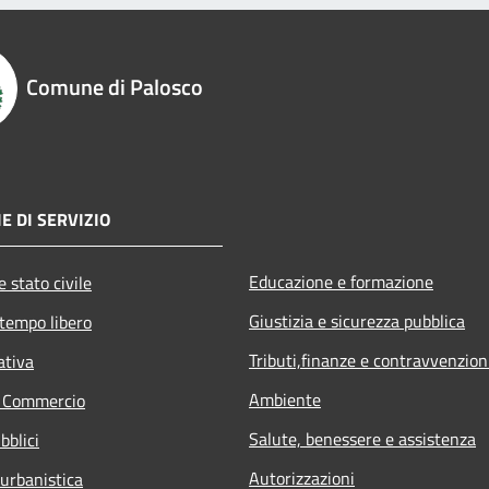
Comune di Palosco
E DI SERVIZIO
Educazione e formazione
 stato civile
Giustizia e sicurezza pubblica
 tempo libero
Tributi,finanze e contravvenzion
ativa
Ambiente
e Commercio
Salute, benessere e assistenza
bblici
Autorizzazioni
 urbanistica