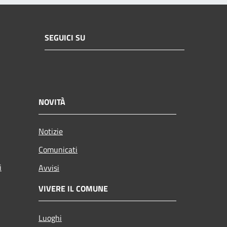
SEGUICI SU
NOVITÀ
Notizie
Comunicati
i
Avvisi
VIVERE IL COMUNE
Luoghi