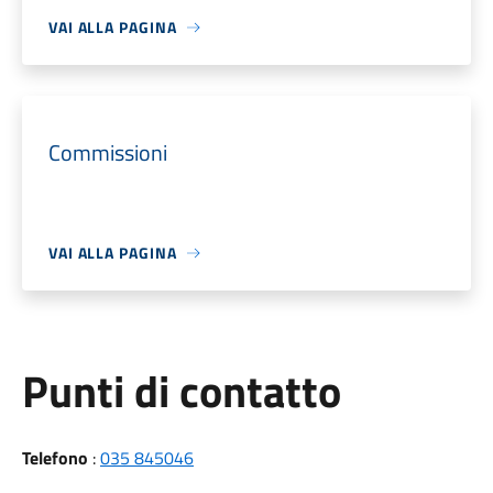
VAI ALLA PAGINA
Commissioni
VAI ALLA PAGINA
Punti di contatto
Telefono
:
035 845046