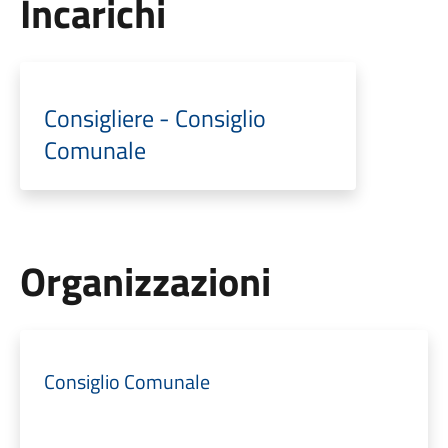
Incarichi
Consigliere - Consiglio
Comunale
Organizzazioni
Consiglio Comunale