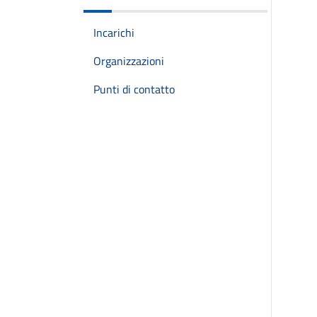
Incarichi
Organizzazioni
Punti di contatto