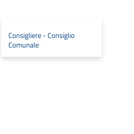
Consigliere - Consiglio
Comunale