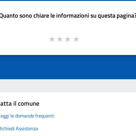
Quanto sono chiare le informazioni su questa pagina
atta il comune
Leggi le domande frequenti
Richiedi Assistenza