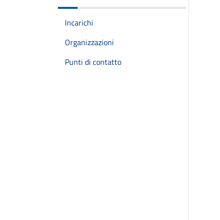
Incarichi
Organizzazioni
Punti di contatto