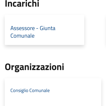
Incarichi
Assessore - Giunta
Comunale
Organizzazioni
Consiglio Comunale