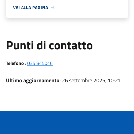
VAI ALLA PAGINA
Punti di contatto
Telefono
:
035 845046
Ultimo aggiornamento
: 26 settembre 2025, 10:21