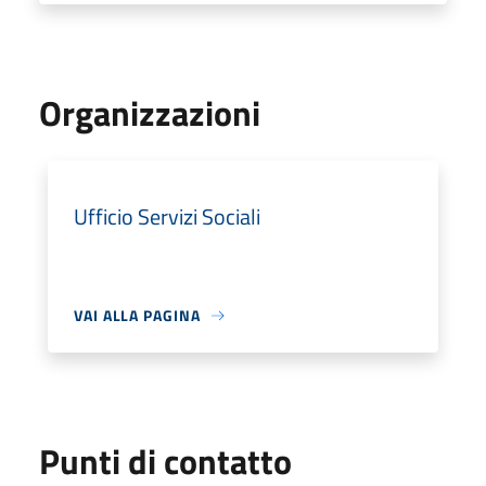
Organizzazioni
Ufficio Servizi Sociali
VAI ALLA PAGINA
Punti di contatto