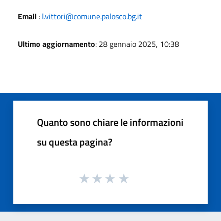
Email
:
l.vittori@comune.palosco.bg.it
Ultimo aggiornamento
: 28 gennaio 2025, 10:38
Quanto sono chiare le informazioni
su questa pagina?