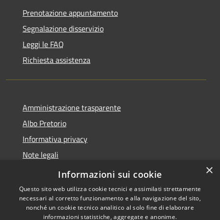
Prenotazione appuntamento
Segnalazione disservizio
Leggi le FAQ
Richiesta assistenza
Amministrazione trasparente
Albo Pretorio
Informativa privacy
Note legali
×
Dichiarazione di accessibilità
Informazioni sui cookie
Questo sito web utilizza cookie tecnici e assimilati strettamente
necessari al corretto funzionamento e alla navigazione del sito,
nonché un cookie tecnico analitico al solo fine di elaborare
informazioni statistiche, aggregate e anonime.
Copyright © 2026 • Comune di