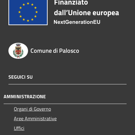
Comune di Palosco
SEGUICI SU
AMMINISTRAZIONE
Organi di Governo
Aree Amministrative
Uffici