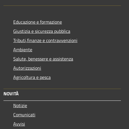
Educazione e formazione
Giustizia e sicurezza pubblica
Tributi,finanze e contravvenzioni
Ambiente
Salute, benessere e assistenza
Autorizzazioni
Agricoltura e pesca
NOVITÀ
Notizie
Comunicati
Avvisi