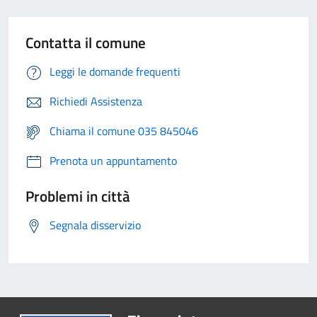
Contatta il comune
Leggi le domande frequenti
Richiedi Assistenza
Chiama il comune 035 845046
Prenota un appuntamento
Problemi in città
Segnala disservizio