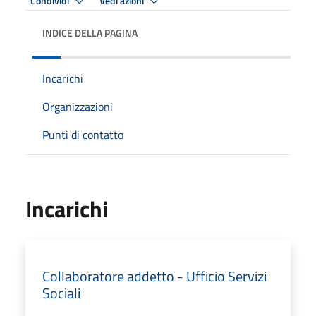
Condividi
Vedi azioni
INDICE DELLA PAGINA
Incarichi
Organizzazioni
Punti di contatto
Incarichi
Collaboratore addetto - Ufficio Servizi
Sociali