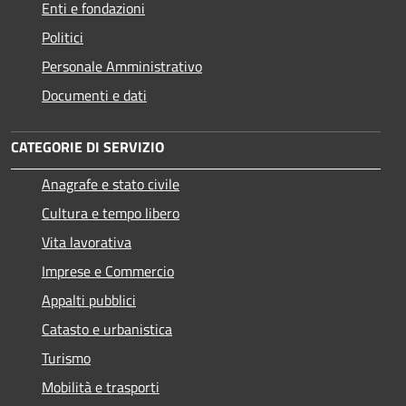
Enti e fondazioni
Politici
Personale Amministrativo
Documenti e dati
CATEGORIE DI SERVIZIO
Anagrafe e stato civile
Cultura e tempo libero
Vita lavorativa
Imprese e Commercio
Appalti pubblici
Catasto e urbanistica
Turismo
Mobilità e trasporti